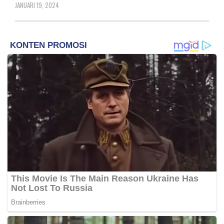
JANUARI 19, 2024