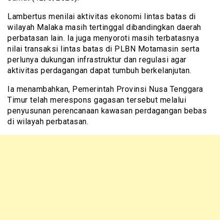
Lambertus menilai aktivitas ekonomi lintas batas di
wilayah Malaka masih tertinggal dibandingkan daerah
perbatasan lain. Ia juga menyoroti masih terbatasnya
nilai transaksi lintas batas di PLBN Motamasin serta
perlunya dukungan infrastruktur dan regulasi agar
aktivitas perdagangan dapat tumbuh berkelanjutan.
Ia menambahkan, Pemerintah Provinsi Nusa Tenggara
Timur telah merespons gagasan tersebut melalui
penyusunan perencanaan kawasan perdagangan bebas
di wilayah perbatasan.