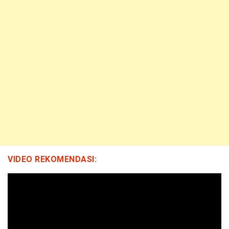
VIDEO REKOMENDASI: