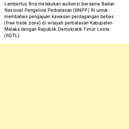
Lambertus Bria melakukan audiensi bersama Badan
Nasional Pengelola Perbatasan (BNPP) RI untuk
membahas pengajuan kawasan perdagangan bebas
(free trade zone) di wilayah perbatasan Kabupaten
Malaka dengan Republik Demokratik Timor Leste
(RDTL).