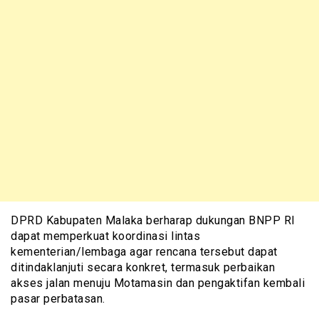
DPRD Kabupaten Malaka berharap dukungan BNPP RI
dapat memperkuat koordinasi lintas
kementerian/lembaga agar rencana tersebut dapat
ditindaklanjuti secara konkret, termasuk perbaikan
akses jalan menuju Motamasin dan pengaktifan kembali
pasar perbatasan.