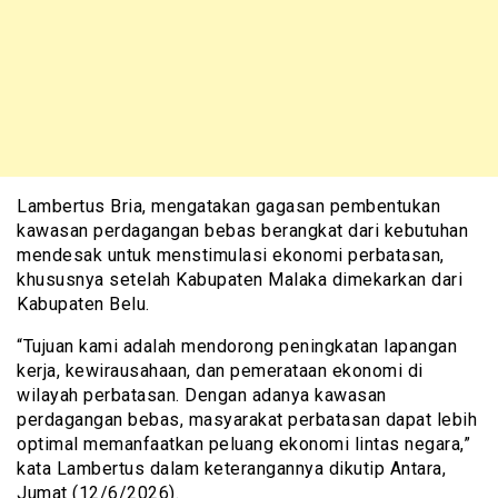
Lambertus Bria, mengatakan gagasan pembentukan
kawasan perdagangan bebas berangkat dari kebutuhan
mendesak untuk menstimulasi ekonomi perbatasan,
khususnya setelah Kabupaten Malaka dimekarkan dari
Kabupaten Belu.
“Tujuan kami adalah mendorong peningkatan lapangan
kerja, kewirausahaan, dan pemerataan ekonomi di
wilayah perbatasan. Dengan adanya kawasan
perdagangan bebas, masyarakat perbatasan dapat lebih
optimal memanfaatkan peluang ekonomi lintas negara,”
kata Lambertus dalam keterangannya dikutip Antara,
Jumat (12/6/2026).