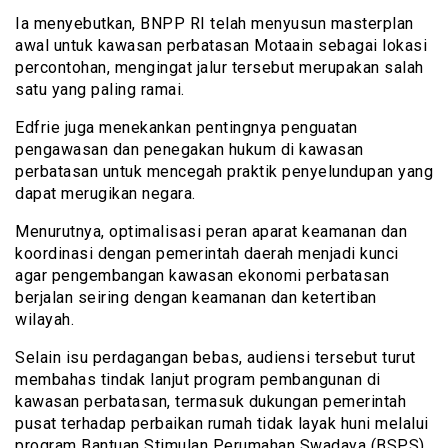
Ia menyebutkan, BNPP RI telah menyusun masterplan
awal untuk kawasan perbatasan Motaain sebagai lokasi
percontohan, mengingat jalur tersebut merupakan salah
satu yang paling ramai.
Edfrie juga menekankan pentingnya penguatan
pengawasan dan penegakan hukum di kawasan
perbatasan untuk mencegah praktik penyelundupan yang
dapat merugikan negara.
Menurutnya, optimalisasi peran aparat keamanan dan
koordinasi dengan pemerintah daerah menjadi kunci
agar pengembangan kawasan ekonomi perbatasan
berjalan seiring dengan keamanan dan ketertiban
wilayah.
Selain isu perdagangan bebas, audiensi tersebut turut
membahas tindak lanjut program pembangunan di
kawasan perbatasan, termasuk dukungan pemerintah
pusat terhadap perbaikan rumah tidak layak huni melalui
program Bantuan Stimulan Perumahan Swadaya (BSPS)