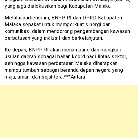
yang juga dialokasikan bagi Kabupaten Malaka.
Melalui audiensi ini, BNPP RI dan DPRD Kabupaten
Malaka sepakat untuk memperkuat sinergi dan
komunikasi dalam mendorong pengembangan kawasan
perbatasan yang inklusif dan berkelanjutan.
Ke depan, BNPP RI akan menampung dan mengkaji
usulan daerah sebagai bahan koordinasi lintas sektor,
sehingga kawasan perbatasan Malaka diharapkan
mampu tumbuh sebagai beranda depan negara yang
maju, aman, dan sejahtera.***Antara