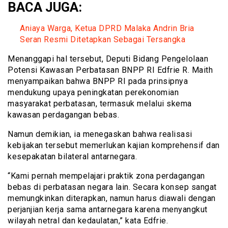
BACA JUGA:
Aniaya Warga, Ketua DPRD Malaka Andrin Bria
Seran Resmi Ditetapkan Sebagai Tersangka
Menanggapi hal tersebut, Deputi Bidang Pengelolaan
Potensi Kawasan Perbatasan BNPP RI Edfrie R. Maith
menyampaikan bahwa BNPP RI pada prinsipnya
mendukung upaya peningkatan perekonomian
masyarakat perbatasan, termasuk melalui skema
kawasan perdagangan bebas.
Namun demikian, ia menegaskan bahwa realisasi
kebijakan tersebut memerlukan kajian komprehensif dan
kesepakatan bilateral antarnegara.
“Kami pernah mempelajari praktik zona perdagangan
bebas di perbatasan negara lain. Secara konsep sangat
memungkinkan diterapkan, namun harus diawali dengan
perjanjian kerja sama antarnegara karena menyangkut
wilayah netral dan kedaulatan,” kata Edfrie.