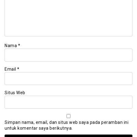
Nama
*
Email
*
Situs Web
Simpan nama, email, dan situs web saya pada peramban ini
untuk komentar saya berikutnya.