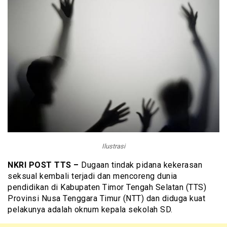
Ilustrasi
NKRI POST TTS –
Dugaan tindak pidana kekerasan
seksual kembali terjadi dan mencoreng dunia
pendidikan di Kabupaten Timor Tengah Selatan (TTS)
Provinsi Nusa Tenggara Timur (NTT) dan diduga kuat
pelakunya adalah oknum kepala sekolah SD.