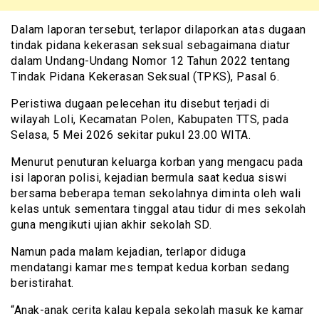
Dalam laporan tersebut, terlapor dilaporkan atas dugaan
tindak pidana kekerasan seksual sebagaimana diatur
dalam Undang-Undang Nomor 12 Tahun 2022 tentang
Tindak Pidana Kekerasan Seksual (TPKS), Pasal 6.
Peristiwa dugaan pelecehan itu disebut terjadi di
wilayah Loli, Kecamatan Polen, Kabupaten TTS, pada
Selasa, 5 Mei 2026 sekitar pukul 23.00 WITA.
Menurut penuturan keluarga korban yang mengacu pada
isi laporan polisi, kejadian bermula saat kedua siswi
bersama beberapa teman sekolahnya diminta oleh wali
kelas untuk sementara tinggal atau tidur di mes sekolah
guna mengikuti ujian akhir sekolah SD.
Namun pada malam kejadian, terlapor diduga
mendatangi kamar mes tempat kedua korban sedang
beristirahat.
“Anak-anak cerita kalau kepala sekolah masuk ke kamar