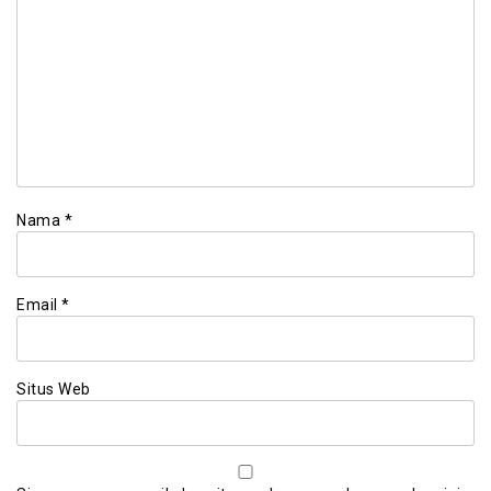
Nama
*
Email
*
Situs Web