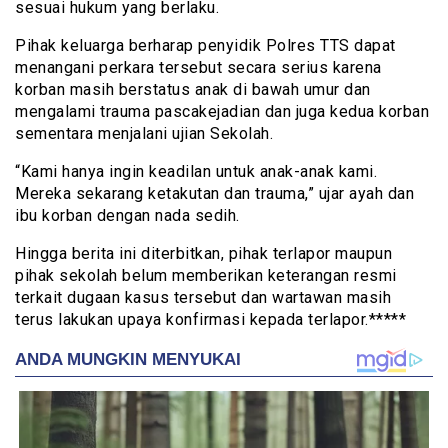
sesuai hukum yang berlaku.
Pihak keluarga berharap penyidik Polres TTS dapat
menangani perkara tersebut secara serius karena
korban masih berstatus anak di bawah umur dan
mengalami trauma pascakejadian dan juga kedua korban
sementara menjalani ujian Sekolah.
“Kami hanya ingin keadilan untuk anak-anak kami.
Mereka sekarang ketakutan dan trauma,” ujar ayah dan
ibu korban dengan nada sedih.
Hingga berita ini diterbitkan, pihak terlapor maupun
pihak sekolah belum memberikan keterangan resmi
terkait dugaan kasus tersebut dan wartawan masih
terus lakukan upaya konfirmasi kepada terlapor.*****