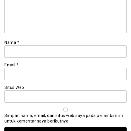
Nama
*
Email
*
Situs Web
Simpan nama, email, dan situs web saya pada peramban ini
untuk komentar saya berikutnya.