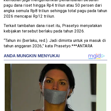
pagu dana riset hingga Rp4 triliun atau 50 persen dari
angka semula Rp8 triliun sehingga total pagu pada tahun
2026 mencapai Rp12 triliun.
Terkait tambahan dana riset itu, Prasetyo menyatakan
kebijakan tersebut berlaku pada tahun 2026.
“Tahun ini (berlaku, red.). Jadi diminta untuk ya masuk di
tahun anggaran 2026,” kata Prasetyo.***ANTARA