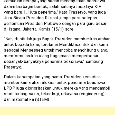
kemudian berapa yang sudah mendapatkan beasiswa
dalam berbagai bentuk, salah satunya misalnya KIP
yang baru 1,1 juta penerima,” kata Prasetyo, yang juga
Juru Bicara Presiden RI saat jumpa pers selepas
pertemuan Presiden Prabowo dengan para guru besar
di Istana, Jakarta, Kamis (15/1) sore.
“Nah, di situlah juga Bapak Presiden memberikan arahan
untuk kepada kami, terutama Mendiktisaintek dan kami
sebagai Mensesneg untuk mencoba menghitung ulang,
memformulasikan ulang bagaimana memperbesar
sebanyak-banyaknya penerima beasiswa,” sambung
Prasetyo.
Dalam kesempatan yang sama, Presiden kemudian
memberikan arahan alokasi untuk penerima beasiswa
LPDP juga diprioritaskan untuk mereka yang mengambil
studi bidang sains, teknologi, rekayasa (engineering),
dan matematika (STEM).