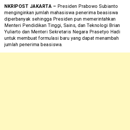
NKRIPOST JAKARTA –
Presiden Prabowo Subianto
menginginkan jumlah mahasiswa penerima beasiswa
diperbanyak sehingga Presiden pun memerintahkan
Menteri Pendidikan Tinggi, Sains, dan Teknologi Brian
Yuliarto dan Menteri Sekretaris Negara Prasetyo Hadi
untuk membuat formulasi baru yang dapat menambah
jumlah penerima beasiswa.