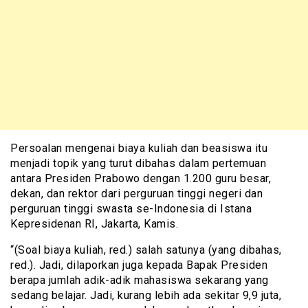
Persoalan mengenai biaya kuliah dan beasiswa itu
menjadi topik yang turut dibahas dalam pertemuan
antara Presiden Prabowo dengan 1.200 guru besar,
dekan, dan rektor dari perguruan tinggi negeri dan
perguruan tinggi swasta se-Indonesia di Istana
Kepresidenan RI, Jakarta, Kamis.
“(Soal biaya kuliah, red.) salah satunya (yang dibahas,
red.). Jadi, dilaporkan juga kepada Bapak Presiden
berapa jumlah adik-adik mahasiswa sekarang yang
sedang belajar. Jadi, kurang lebih ada sekitar 9,9 juta,