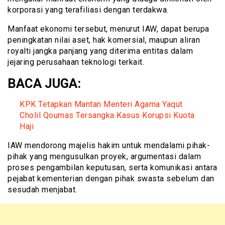
korporasi yang terafiliasi dengan terdakwa.
Manfaat ekonomi tersebut, menurut IAW, dapat berupa
peningkatan nilai aset, hak komersial, maupun aliran
royalti jangka panjang yang diterima entitas dalam
jejaring perusahaan teknologi terkait.
BACA JUGA:
KPK Tetapkan Mantan Menteri Agama Yaqut
Cholil Qoumas Tersangka Kasus Korupsi Kuota
Haji
IAW mendorong majelis hakim untuk mendalami pihak-
pihak yang mengusulkan proyek, argumentasi dalam
proses pengambilan keputusan, serta komunikasi antara
pejabat kementerian dengan pihak swasta sebelum dan
sesudah menjabat.