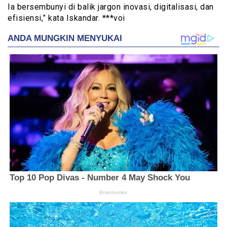
Ia bersembunyi di balik jargon inovasi, digitalisasi, dan
efisiensi,” kata Iskandar. ***voi