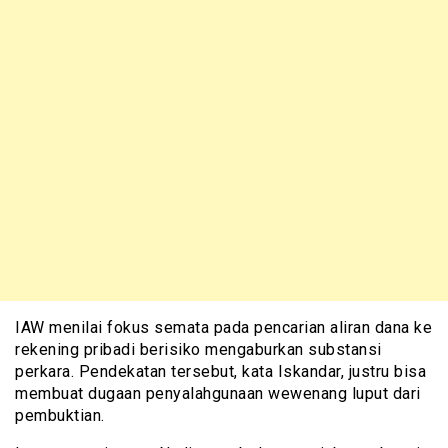
IAW menilai fokus semata pada pencarian aliran dana ke
rekening pribadi berisiko mengaburkan substansi
perkara. Pendekatan tersebut, kata Iskandar, justru bisa
membuat dugaan penyalahgunaan wewenang luput dari
pembuktian.