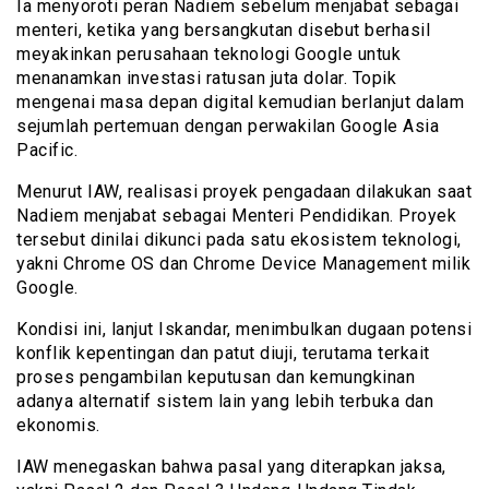
Ia menyoroti peran Nadiem sebelum menjabat sebagai
menteri, ketika yang bersangkutan disebut berhasil
meyakinkan perusahaan teknologi Google untuk
menanamkan investasi ratusan juta dolar. Topik
mengenai masa depan digital kemudian berlanjut dalam
sejumlah pertemuan dengan perwakilan Google Asia
Pacific.
Menurut IAW, realisasi proyek pengadaan dilakukan saat
Nadiem menjabat sebagai Menteri Pendidikan. Proyek
tersebut dinilai dikunci pada satu ekosistem teknologi,
yakni Chrome OS dan Chrome Device Management milik
Google.
Kondisi ini, lanjut Iskandar, menimbulkan dugaan potensi
konflik kepentingan dan patut diuji, terutama terkait
proses pengambilan keputusan dan kemungkinan
adanya alternatif sistem lain yang lebih terbuka dan
ekonomis.
IAW menegaskan bahwa pasal yang diterapkan jaksa,