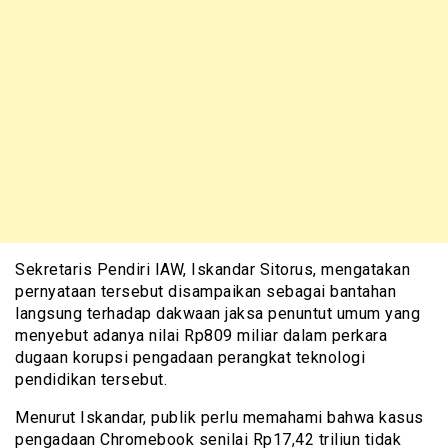
Sekretaris Pendiri IAW, Iskandar Sitorus, mengatakan
pernyataan tersebut disampaikan sebagai bantahan
langsung terhadap dakwaan jaksa penuntut umum yang
menyebut adanya nilai Rp809 miliar dalam perkara
dugaan korupsi pengadaan perangkat teknologi
pendidikan tersebut.
Menurut Iskandar, publik perlu memahami bahwa kasus
pengadaan Chromebook senilai Rp17,42 triliun tidak