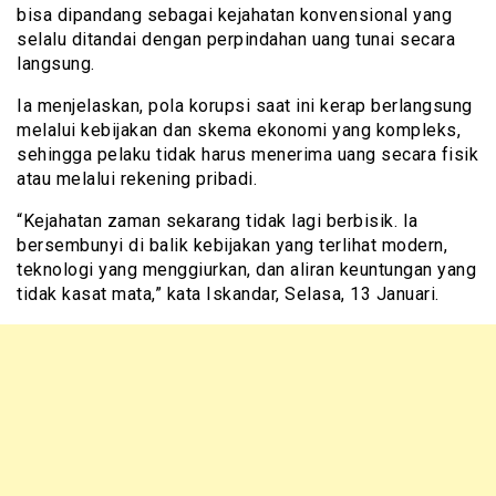
bisa dipandang sebagai kejahatan konvensional yang
selalu ditandai dengan perpindahan uang tunai secara
langsung.
Ia menjelaskan, pola korupsi saat ini kerap berlangsung
melalui kebijakan dan skema ekonomi yang kompleks,
sehingga pelaku tidak harus menerima uang secara fisik
atau melalui rekening pribadi.
“Kejahatan zaman sekarang tidak lagi berbisik. Ia
bersembunyi di balik kebijakan yang terlihat modern,
teknologi yang menggiurkan, dan aliran keuntungan yang
tidak kasat mata,” kata Iskandar, Selasa, 13 Januari.