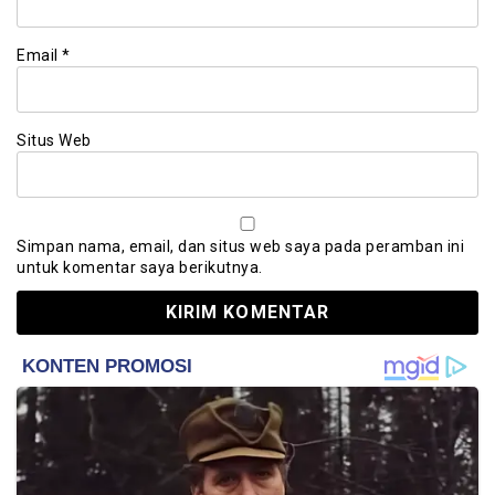
Email
*
Situs Web
Simpan nama, email, dan situs web saya pada peramban ini
untuk komentar saya berikutnya.