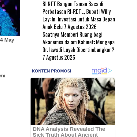
BI NTT Bangun Taman Baca di
Perbatasan RI-RDTL, Bupati Willy
Lay: Ini Investasi untuk Masa Depan
Anak Belu
7 Agustus 2026
Saatnya Memberi Ruang bagi
Akademisi dalam Kabinet: Mengapa
Dr. Iswadi Layak Dipertimbangkan?
7 Agustus 2026