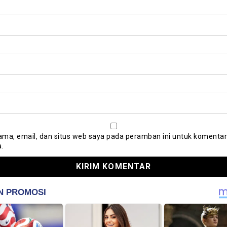
ma, email, dan situs web saya pada peramban ini untuk komentar
a.