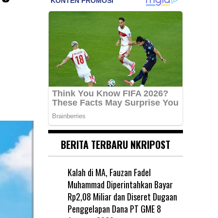
BERITA TERBARU NKRIPOST
Kalah di MA, Fauzan Fadel
Muhammad Diperintahkan Bayar
Rp2,08 Miliar dan Diseret Dugaan
Penggelapan Dana PT GME
8