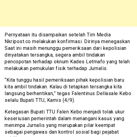
Pernyataan itu disampaikan setelah Tim Media
Nkripost.co melakukan konfirmasi. Dirinya menegaskan
Saat ini masih menunggu pemeriksaan dari kepolisian
dinyatakan tersangka, segera ambil tindakan
pencopotan terhadap oknum Kades Letmafo yang telah
melakukan pemukulan fisik terhadap Jurnalis.
“Kita tunggu hasil pemeriksaan pihak kepolisian baru
kita ambil tindakan. Kalau di tetapkan tersangka kita
langsung berhentikan,” tegas Falentinus Dellasale Kebo
selalu Bupati TTU, Kamis (4/9).
Ketegasan Bupati TTU Falen Kebo menjadi tolak ukur
keseriusan pemerintah dalam menangani kasus yang
menimpa Jurnalis yang merupakan pilar keempat
sebagai pengawas dan kontrol sosial bagi pejabat