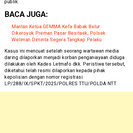
publik.
BACA JUGA:
Mantan Ketua GEMMA Kefa Babak Belur
Dikeroyok Preman Pasar Besitaek, Polsek
Weliman Diminta Segera Tangkap Pelaku
Kasus ini mencuat setelah seorang wartawan media
daring dilaporkan menjadi korban penganiayaan diduga
dilakukan oleh Kades Letmafo dkk. Peristiwa tersebut,
diketahui telah resmi dilaporkan kepada pihak
kepolisian dengan nomor registrasi:
LP/288/IX/SPKT/2025/POLRES TTU/POLDA NTT.