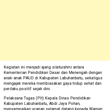
Kegiatan ini menjadi ajang silaturahmi antara
Kementerian Pendidikan Dasar dan Menengah dengan
anak-anak PAUD di Kabupaten Labuhanbatu, sekaligus
mengajak mereka membiasakan gaya hidup sehat dan
perilaku positif sejak dini.
Pelaksana Tugas (Plt) Kepala Dinas Pendidikan
Kabupaten Labuhanbatu, Abdi Jaya Pohan,
menyampaikan ucapan selamat datang kepada Wamen