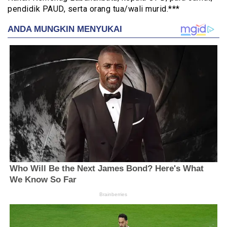
pendidik PAUD, serta orang tua/wali murid.***