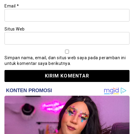
Email
*
Situs Web
Simpan nama, email, dan situs web saya pada peramban ini
untuk komentar saya berikutnya.