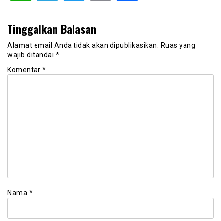
Tinggalkan Balasan
Alamat email Anda tidak akan dipublikasikan.
Ruas yang
wajib ditandai
*
Komentar
*
Nama
*