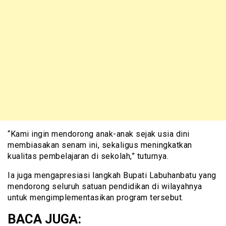
“Kami ingin mendorong anak-anak sejak usia dini
membiasakan senam ini, sekaligus meningkatkan
kualitas pembelajaran di sekolah,” tuturnya.
Ia juga mengapresiasi langkah Bupati Labuhanbatu yang
mendorong seluruh satuan pendidikan di wilayahnya
untuk mengimplementasikan program tersebut.
BACA JUGA: