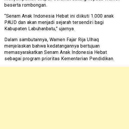
beserta rombongan.
“Senam Anak Indonesia Hebat ini diikuti 1.000 anak
PAUD dan akan menjadi sejarah tersendiri bagi
Kabupaten Labuhanbatu,” ujarnya.
Dalam sambutannya, Wamen Fajar Rija Ulhaq
menjelaskan bahwa kedatangannya bertujuan
memasyarakatkan Senam Anak Indonesia Hebat
sebagai program prioritas Kementerian Pendidikan.