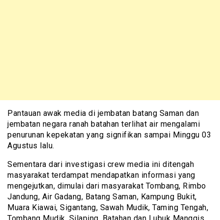
Pantauan awak media di jembatan batang Saman dan
jembatan negara ranah batahan terlihat air mengalami
penurunan kepekatan yang signifikan sampai Minggu 03
Agustus lalu.
Sementara dari investigasi crew media ini ditengah
masyarakat terdampat mendapatkan informasi yang
mengejutkan, dimulai dari masyarakat Tombang, Rimbo
Jandung, Air Gadang, Batang Saman, Kampung Bukit,
Muara Kiawai, Sigantang, Sawah Mudik, Taming Tengah,
Tombang Mudik, Silaping, Batahan dan Lubuk Manggis