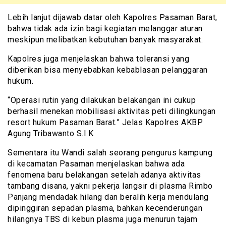
Lebih lanjut dijawab datar oleh Kapolres Pasaman Barat,
bahwa tidak ada izin bagi kegiatan melanggar aturan
meskipun melibatkan kebutuhan banyak masyarakat.
Kapolres juga menjelaskan bahwa toleransi yang
diberikan bisa menyebabkan kebablasan pelanggaran
hukum.
“Operasi rutin yang dilakukan belakangan ini cukup
berhasil menekan mobilisasi aktivitas peti dilingkungan
resort hukum Pasaman Barat.” Jelas Kapolres AKBP
Agung Tribawanto S.I.K
Sementara itu Wandi salah seorang pengurus kampung
di kecamatan Pasaman menjelaskan bahwa ada
fenomena baru belakangan setelah adanya aktivitas
tambang disana, yakni pekerja langsir di plasma Rimbo
Panjang mendadak hilang dan beralih kerja mendulang
dipinggiran sepadan plasma, bahkan kecenderungan
hilangnya TBS di kebun plasma juga menurun tajam