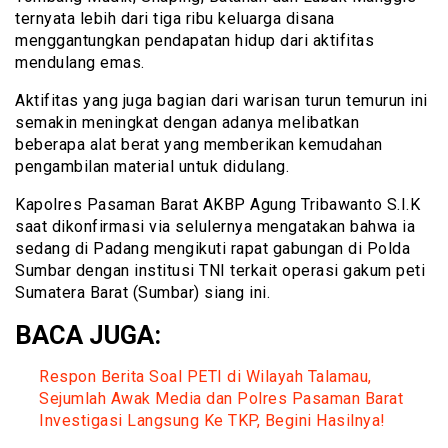
ternyata lebih dari tiga ribu keluarga disana
menggantungkan pendapatan hidup dari aktifitas
mendulang emas.
Aktifitas yang juga bagian dari warisan turun temurun ini
semakin meningkat dengan adanya melibatkan
beberapa alat berat yang memberikan kemudahan
pengambilan material untuk didulang.
Kapolres Pasaman Barat AKBP Agung Tribawanto S.I.K
saat dikonfirmasi via selulernya mengatakan bahwa ia
sedang di Padang mengikuti rapat gabungan di Polda
Sumbar dengan institusi TNI terkait operasi gakum peti
Sumatera Barat (Sumbar) siang ini.
BACA JUGA:
Respon Berita Soal PETI di Wilayah Talamau,
Sejumlah Awak Media dan Polres Pasaman Barat
Investigasi Langsung Ke TKP, Begini Hasilnya!