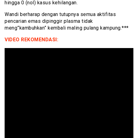
hingga 0 (nol) kasus kehilangan.
Wandi berharap dengan tutupnya semua aktifitas
pencarian emas dipinggir plasma tidak
meng”kambuhkan” kembali maling pulang kampung.***
VIDEO REKOMENDASI: