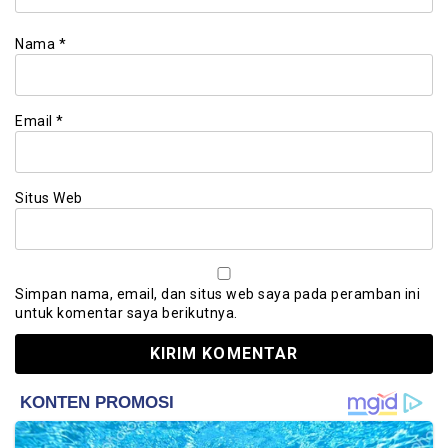
Nama
*
Email
*
Situs Web
Simpan nama, email, dan situs web saya pada peramban ini
untuk komentar saya berikutnya.