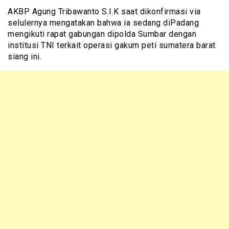
AKBP Agung Tribawanto S.I.K saat dikonfirmasi via
selulernya mengatakan bahwa ia sedang diPadang
mengikuti rapat gabungan dipolda Sumbar dengan
institusi TNI terkait operasi gakum peti sumatera barat
siang ini.