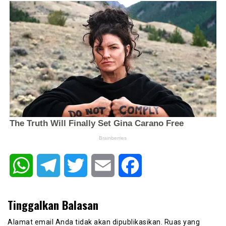
WhatsApp
Telegram
Twitter
Email
Facebook
Tinggalkan Balasan
Alamat email Anda tidak akan dipublikasikan.
Ruas yang