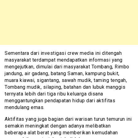
Sementara dari investigasi crew media ini ditengah
masyarakat terdampat mendapatkan informasi yang
mengejutkan, dimulai dari masyarakat Tombang, Rimbo
jandung, air gadang, batang Saman, kampung bukit,
muara kiawai, sigantang, sawah mudik, taming tengah,
Tombang mudik, silaping, batahan dan lubuk manggis
ternyata lebih dari tiga ribu keluarga disana
menggantungkan pendapatan hidup dari aktifitas
mendulang emas.
Aktifitas yang juga bagian dari warisan turun temurun ini
semakin meningkat dengan adanya melibatkan
beberapa alat berat yang memberikan kemudahan