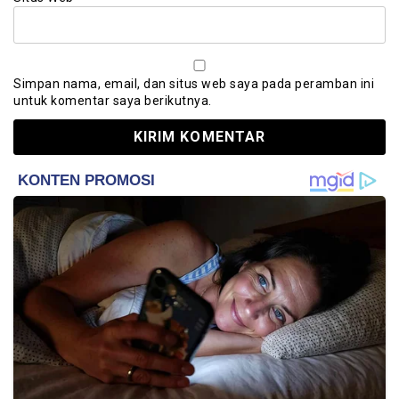
Simpan nama, email, dan situs web saya pada peramban ini
untuk komentar saya berikutnya.