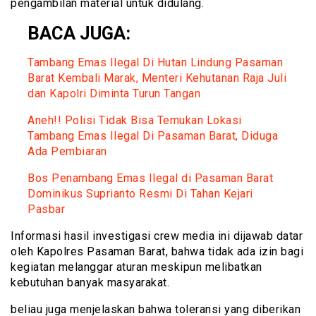
pengambilan material untuk didulang.
BACA JUGA:
Tambang Emas Ilegal Di Hutan Lindung Pasaman
Barat Kembali Marak, Menteri Kehutanan Raja Juli
dan Kapolri Diminta Turun Tangan
Aneh!! Polisi Tidak Bisa Temukan Lokasi
Tambang Emas Ilegal Di Pasaman Barat, Diduga
Ada Pembiaran
Bos Penambang Emas Ilegal di Pasaman Barat
Dominikus Suprianto Resmi Di Tahan Kejari
Pasbar
Informasi hasil investigasi crew media ini dijawab datar
oleh Kapolres Pasaman Barat, bahwa tidak ada izin bagi
kegiatan melanggar aturan meskipun melibatkan
kebutuhan banyak masyarakat.
beliau juga menjelaskan bahwa toleransi yang diberikan