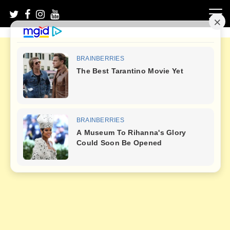
Skip
to
content