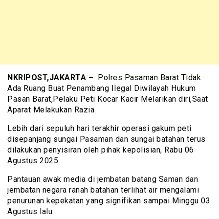
NKRIPOST,JAKARTA –
Polres Pasaman Barat Tidak
Ada Ruang Buat Penambang Ilegal Diwilayah Hukum
Pasan Barat,Pelaku Peti Kocar Kacir Melarikan diri,Saat
Aparat Melakukan Razia.
Lebih dari sepuluh hari terakhir operasi gakum peti
disepanjang sungai Pasaman dan sungai batahan terus
dilakukan penyisiran oleh pihak kepolisian, Rabu 06
Agustus 2025.
Pantauan awak media di jembatan batang Saman dan
jembatan negara ranah batahan terlihat air mengalami
penurunan kepekatan yang signifikan sampai Minggu 03
Agustus lalu.