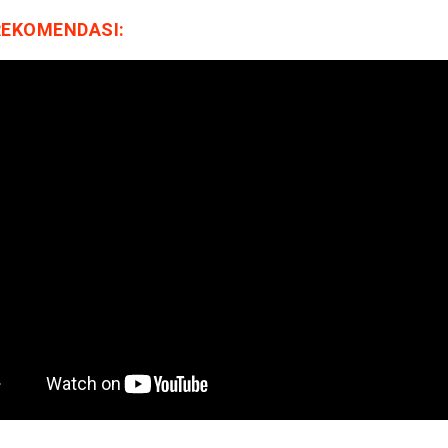
REKOMENDASI: