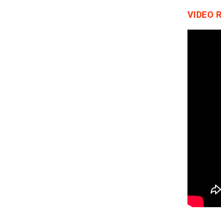
VIDEO 