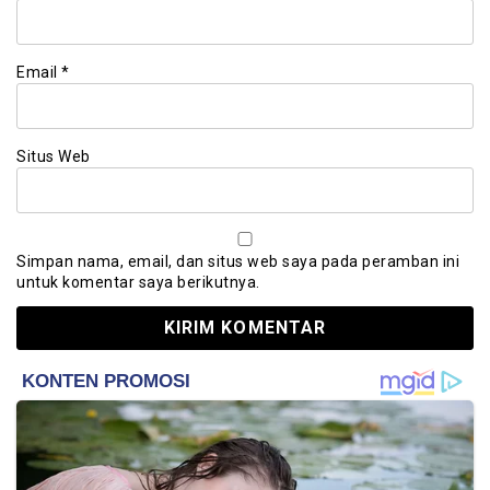
Email
*
Situs Web
Simpan nama, email, dan situs web saya pada peramban ini
untuk komentar saya berikutnya.