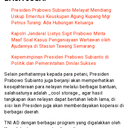
Presiden Prabowo Subianto Melayat Mendiang
Uskup Emeritus Keuskupan Agung Kupang Mgr
Petrus Turang: Ada Hubungan Keluarga
Kapolri Jenderal Listyo Sigit Prabowo Minta
Maaf Soal Kasus Penganiayaan Wartawan oleh
Ajudannya di Stasiun Tawang Semarang
Kepemimpinan Presiden Prabowo Subianto di
Politik dan Pemerintahan Dinilai Sukses
Selain perhatiannya kepada para petani, Presiden
Prabowo Subianto juga berjanji akan memperhatikan
kesejahteraan para nelayan melalui berbagai bantuan,
salahsatunya adalah _cool storage_ agar hasil
tangkapan ikan nelayan dapat bertahan lebih lama, di
sisi lain Presiden juga akan memberdayakan koperasi di
berbagai daerah.
TNI AD dengan berbagai program yang digalakkan oleh