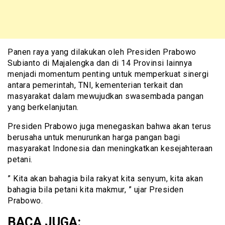
Panen raya yang dilakukan oleh Presiden Prabowo
Subianto di Majalengka dan di 14 Provinsi lainnya
menjadi momentum penting untuk memperkuat sinergi
antara pemerintah, TNI, kementerian terkait dan
masyarakat dalam mewujudkan swasembada pangan
yang berkelanjutan.
Presiden Prabowo juga menegaskan bahwa akan terus
berusaha untuk menurunkan harga pangan bagi
masyarakat Indonesia dan meningkatkan kesejahteraan
petani.
” Kita akan bahagia bila rakyat kita senyum, kita akan
bahagia bila petani kita makmur, ” ujar Presiden
Prabowo.
BACA JUGA: