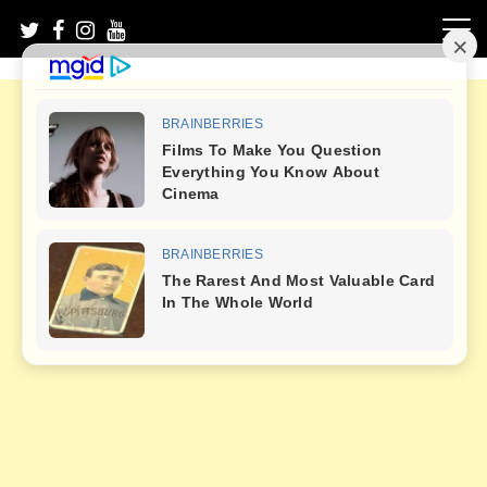
Skip
to
content