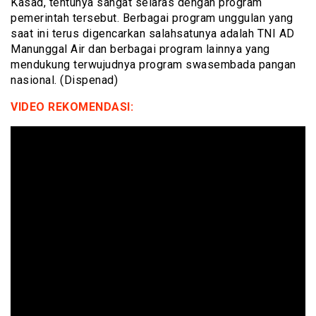
Kasad, tentunya sangat selaras dengan program
pemerintah tersebut. Berbagai program unggulan yang
saat ini terus digencarkan salahsatunya adalah TNI AD
Manunggal Air dan berbagai program lainnya yang
mendukung terwujudnya program swasembada pangan
nasional. (Dispenad)
VIDEO REKOMENDASI: