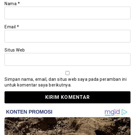
Nama
*
Email
*
Situs Web
Simpan nama, email, dan situs web saya pada peramban ini
untuk komentar saya berikutnya.