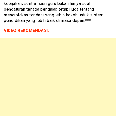
kebijakan, sentralisasi guru bukan hanya soal
pengaturan tenaga pengajar, tetapi juga tentang
menciptakan fondasi yang lebih kokoh untuk sistem
pendidikan yang lebih baik di masa depan.***
VIDEO REKOMENDASI: