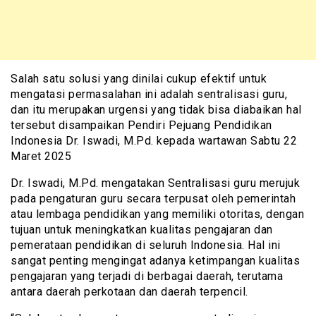
Salah satu solusi yang dinilai cukup efektif untuk
mengatasi permasalahan ini adalah sentralisasi guru,
dan itu merupakan urgensi yang tidak bisa diabaikan hal
tersebut disampaikan Pendiri Pejuang Pendidikan
Indonesia Dr. Iswadi, M.Pd. kepada wartawan Sabtu 22
Maret 2025
Dr. Iswadi, M.Pd. mengatakan Sentralisasi guru merujuk
pada pengaturan guru secara terpusat oleh pemerintah
atau lembaga pendidikan yang memiliki otoritas, dengan
tujuan untuk meningkatkan kualitas pengajaran dan
pemerataan pendidikan di seluruh Indonesia. Hal ini
sangat penting mengingat adanya ketimpangan kualitas
pengajaran yang terjadi di berbagai daerah, terutama
antara daerah perkotaan dan daerah terpencil.