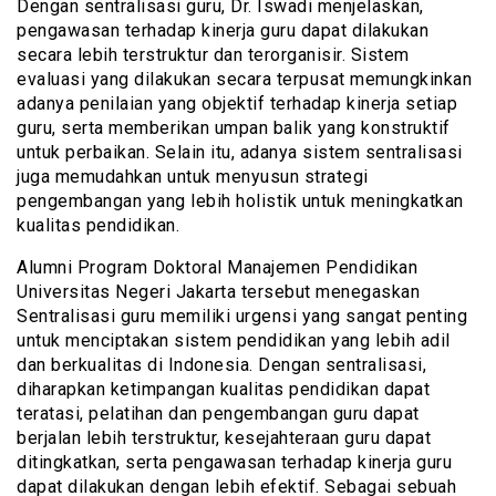
Dengan sentralisasi guru, Dr. Iswadi menjelaskan,
pengawasan terhadap kinerja guru dapat dilakukan
secara lebih terstruktur dan terorganisir. Sistem
evaluasi yang dilakukan secara terpusat memungkinkan
adanya penilaian yang objektif terhadap kinerja setiap
guru, serta memberikan umpan balik yang konstruktif
untuk perbaikan. Selain itu, adanya sistem sentralisasi
juga memudahkan untuk menyusun strategi
pengembangan yang lebih holistik untuk meningkatkan
kualitas pendidikan.
Alumni Program Doktoral Manajemen Pendidikan
Universitas Negeri Jakarta tersebut menegaskan
Sentralisasi guru memiliki urgensi yang sangat penting
untuk menciptakan sistem pendidikan yang lebih adil
dan berkualitas di Indonesia. Dengan sentralisasi,
diharapkan ketimpangan kualitas pendidikan dapat
teratasi, pelatihan dan pengembangan guru dapat
berjalan lebih terstruktur, kesejahteraan guru dapat
ditingkatkan, serta pengawasan terhadap kinerja guru
dapat dilakukan dengan lebih efektif. Sebagai sebuah