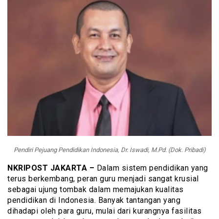
Pendiri Pejuang Pendidikan Indonesia, Dr. Iswadi, M.Pd. (Dok. Pribadi)
NKRIPOST JAKARTA –
Dalam sistem pendidikan yang
terus berkembang, peran guru menjadi sangat krusial
sebagai ujung tombak dalam memajukan kualitas
pendidikan di Indonesia. Banyak tantangan yang
dihadapi oleh para guru, mulai dari kurangnya fasilitas