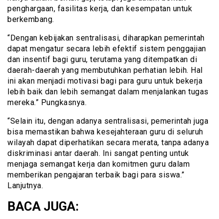
penghargaan, fasilitas kerja, dan kesempatan untuk
berkembang.
“Dengan kebijakan sentralisasi, diharapkan pemerintah
dapat mengatur secara lebih efektif sistem penggajian
dan insentif bagi guru, terutama yang ditempatkan di
daerah-daerah yang membutuhkan perhatian lebih. Hal
ini akan menjadi motivasi bagi para guru untuk bekerja
lebih baik dan lebih semangat dalam menjalankan tugas
mereka.” Pungkasnya.
“Selain itu, dengan adanya sentralisasi, pemerintah juga
bisa memastikan bahwa kesejahteraan guru di seluruh
wilayah dapat diperhatikan secara merata, tanpa adanya
diskriminasi antar daerah. Ini sangat penting untuk
menjaga semangat kerja dan komitmen guru dalam
memberikan pengajaran terbaik bagi para siswa.”
Lanjutnya.
BACA JUGA: