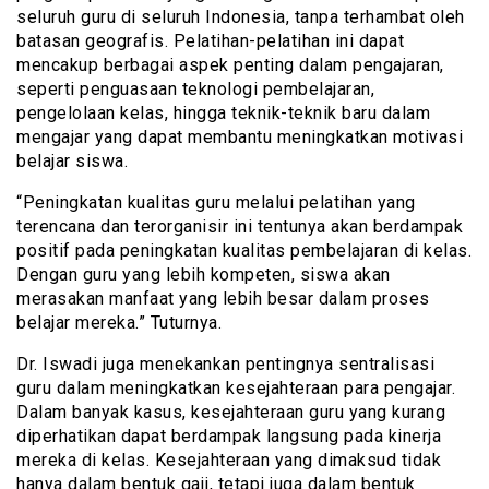
seluruh guru di seluruh Indonesia, tanpa terhambat oleh
batasan geografis. Pelatihan-pelatihan ini dapat
mencakup berbagai aspek penting dalam pengajaran,
seperti penguasaan teknologi pembelajaran,
pengelolaan kelas, hingga teknik-teknik baru dalam
mengajar yang dapat membantu meningkatkan motivasi
belajar siswa.
“Peningkatan kualitas guru melalui pelatihan yang
terencana dan terorganisir ini tentunya akan berdampak
positif pada peningkatan kualitas pembelajaran di kelas.
Dengan guru yang lebih kompeten, siswa akan
merasakan manfaat yang lebih besar dalam proses
belajar mereka.” Tuturnya.
Dr. Iswadi juga menekankan pentingnya sentralisasi
guru dalam meningkatkan kesejahteraan para pengajar.
Dalam banyak kasus, kesejahteraan guru yang kurang
diperhatikan dapat berdampak langsung pada kinerja
mereka di kelas. Kesejahteraan yang dimaksud tidak
hanya dalam bentuk gaji, tetapi juga dalam bentuk