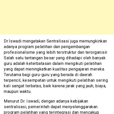
Dr.Iswadi mengatakan Sentralisasi juga memungkinkan
adanya program pelatihan dan pengembangan
profesionalisme yang lebih terstruktur dan terorganisir.
Salah satu tantangan besar yang dihadapi oleh banyak
guru adalah keterbatasan dalam mengikuti pelatihan
yang dapat meningkatkan kualitas pengajaran mereka.
Terutama bagi guru-guru yang berada di daerah
terpencil, kesempatan untuk mengikuti pelatihan sering
kali sangat terbatas, baik karena jarak yang jauh, biaya,
maupun waktu.
Menurut Dr. Iswadi, dengan adanya kebijakan
sentralisasi, pemerintah dapat menyelenggarakan
program pelatihan yang terintegrasi dan mencakup