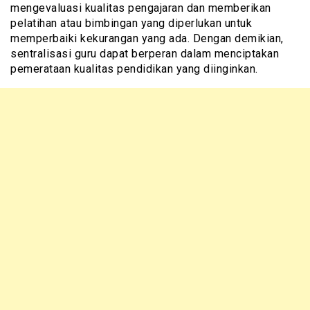
mengevaluasi kualitas pengajaran dan memberikan
pelatihan atau bimbingan yang diperlukan untuk
memperbaiki kekurangan yang ada. Dengan demikian,
sentralisasi guru dapat berperan dalam menciptakan
pemerataan kualitas pendidikan yang diinginkan.