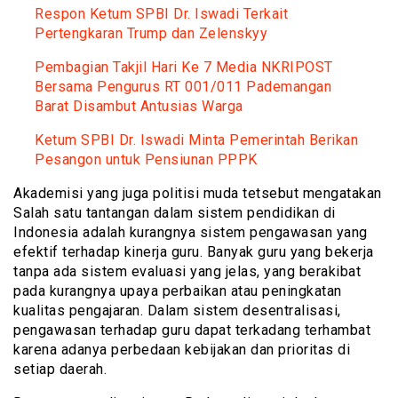
Respon Ketum SPBI Dr. Iswadi Terkait
Pertengkaran Trump dan Zelenskyy
Pembagian Takjil Hari Ke 7 Media NKRIPOST
Bersama Pengurus RT 001/011 Pademangan
Barat Disambut Antusias Warga
Ketum SPBI Dr. Iswadi Minta Pemerintah Berikan
Pesangon untuk Pensiunan PPPK
Akademisi yang juga politisi muda tetsebut mengatakan
Salah satu tantangan dalam sistem pendidikan di
Indonesia adalah kurangnya sistem pengawasan yang
efektif terhadap kinerja guru. Banyak guru yang bekerja
tanpa ada sistem evaluasi yang jelas, yang berakibat
pada kurangnya upaya perbaikan atau peningkatan
kualitas pengajaran. Dalam sistem desentralisasi,
pengawasan terhadap guru dapat terkadang terhambat
karena adanya perbedaan kebijakan dan prioritas di
setiap daerah.