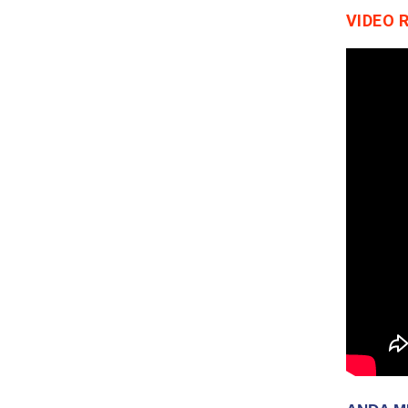
VIDEO 