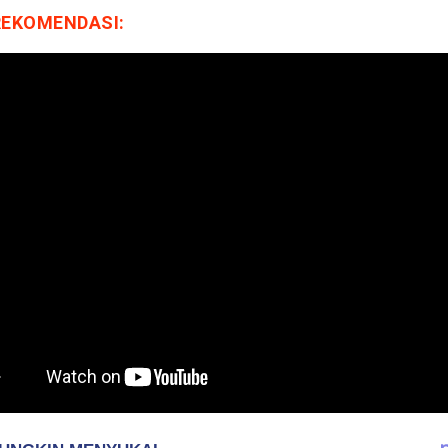
REKOMENDASI: