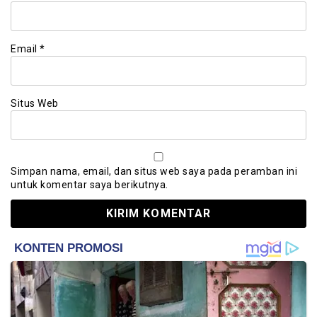
Email
*
Situs Web
Simpan nama, email, dan situs web saya pada peramban ini
untuk komentar saya berikutnya.