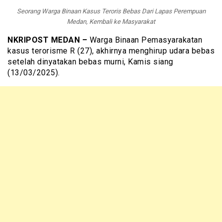
Seorang Warga Binaan Kasus Teroris Bebas Dari Lapas Perempuan
Medan, Kembali ke Masyarakat
NKRIPOST MEDAN –
Warga Binaan Pemasyarakatan
kasus terorisme R (27), akhirnya menghirup udara bebas
setelah dinyatakan bebas murni, Kamis siang
(13/03/2025).