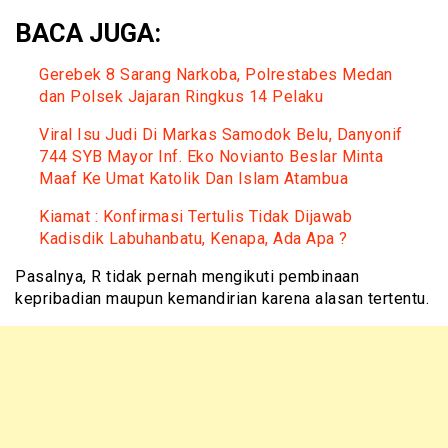
BACA JUGA:
Gerebek 8 Sarang Narkoba, Polrestabes Medan
dan Polsek Jajaran Ringkus 14 Pelaku
Viral Isu Judi Di Markas Samodok Belu, Danyonif
744 SYB Mayor Inf. Eko Novianto Beslar Minta
Maaf Ke Umat Katolik Dan Islam Atambua
Kiamat : Konfirmasi Tertulis Tidak Dijawab
Kadisdik Labuhanbatu, Kenapa, Ada Apa ?
Pasalnya, R tidak pernah mengikuti pembinaan
kepribadian maupun kemandirian karena alasan tertentu.