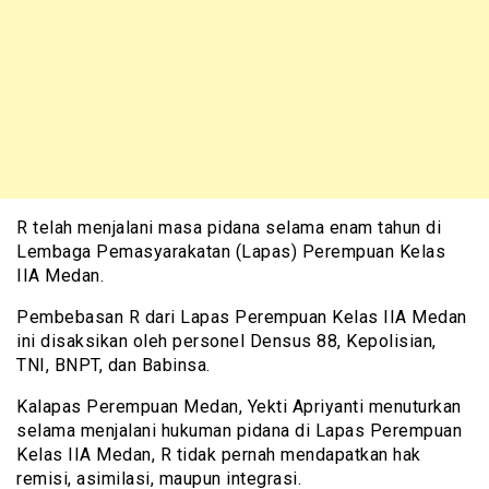
R telah menjalani masa pidana selama enam tahun di
Lembaga Pemasyarakatan (Lapas) Perempuan Kelas
IIA Medan.
Pembebasan R dari Lapas Perempuan Kelas IIA Medan
ini disaksikan oleh personel Densus 88, Kepolisian,
TNI, BNPT, dan Babinsa.
Kalapas Perempuan Medan, Yekti Apriyanti menuturkan
selama menjalani hukuman pidana di Lapas Perempuan
Kelas IIA Medan, R tidak pernah mendapatkan hak
remisi, asimilasi, maupun integrasi.