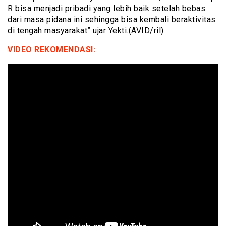
R bisa menjadi pribadi yang lebih baik setelah bebas
dari masa pidana ini sehingga bisa kembali beraktivitas
di tengah masyarakat” ujar Yekti.(AVID/ril)
VIDEO REKOMENDASI: