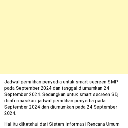
Jadwal pemilihan penyedia untuk smart secreen SMP
pada September 2024 dan tanggal diumumkan 24
September 2024. Sedangkan untuk smart secreen SD,
diinformasikan, jadwal pemilihan penyedia pada
September 2024 dan diumumkan pada 24 September
2024.
Hal itu diketahui dari Sistem Informasi Rencana Umum