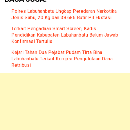
Polres Labuhanbatu Ungkap Peredaran Narkotika
Jenis Sabu, 20 Kg dan 38.686 Butir Pil Ekstasi
Terkait Pengadaan Smart Screen, Kadis
Pendidikan Kabupaten Labuhanbatu Belum Jawab
Konfirmasi Tertulis
Kejari Tahan Dua Pejabat Pudam Tirta Bina
Labuhanbatu Terkait Korupsi Pengelolaan Dana
Retribusi