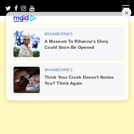
Skip
to
content