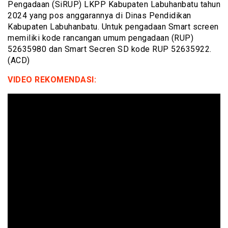
Pengadaan (SiRUP) LKPP Kabupaten Labuhanbatu tahun
2024 yang pos anggarannya di Dinas Pendidikan
Kabupaten Labuhanbatu. Untuk pengadaan Smart screen
memiliki kode rancangan umum pengadaan (RUP)
52635980 dan Smart Secren SD kode RUP 52635922.
(ACD)
VIDEO REKOMENDASI: