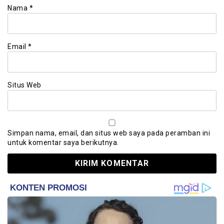
Nama
*
Email
*
Situs Web
Simpan nama, email, dan situs web saya pada peramban ini
untuk komentar saya berikutnya.