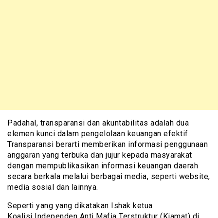
Padahal, transparansi dan akuntabilitas adalah dua
elemen kunci dalam pengelolaan keuangan efektif.
Transparansi berarti memberikan informasi penggunaan
anggaran yang terbuka dan jujur kepada masyarakat
dengan mempublikasikan informasi keuangan daerah
secara berkala melalui berbagai media, seperti website,
media sosial dan lainnya.
Seperti yang yang dikatakan Ishak ketua
Koalisi Independen Anti Mafia Terstruktur (Kiamat) di