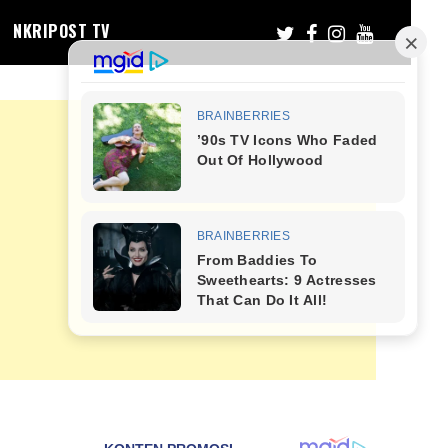
NKRIPOST TV