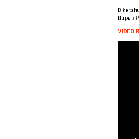
Diketahu
Bupati P
VIDEO 