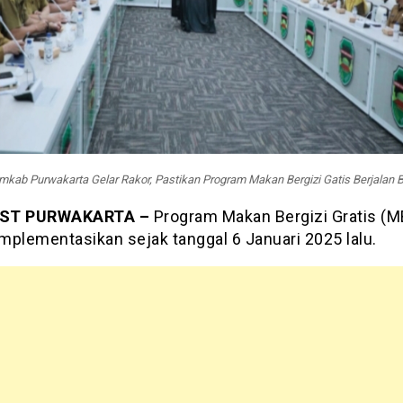
mkab Purwakarta Gelar Rakor, Pastikan Program Makan Bergizi Gatis Berjalan B
ST PURWAKARTA –
Program Makan Bergizi Gratis (
implementasikan sejak tanggal 6 Januari 2025 lalu.