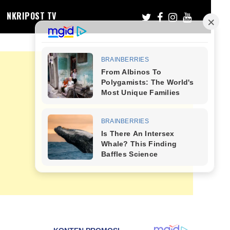
NKRIPOST TV