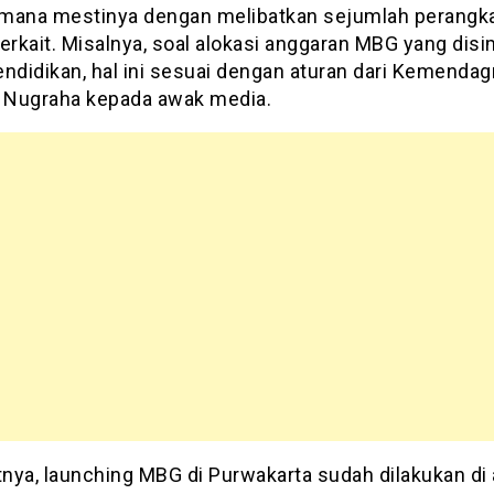
mana mestinya dengan melibatkan sejumlah perangk
erkait. Misalnya, soal alokasi anggaran MBG yang disi
ndidikan, hal ini sesuai dengan aturan dari Kemendagri
Nugraha kepada awak media.
nya, launching MBG di Purwakarta sudah dilakukan di