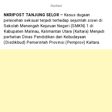
Ilustrasi
NKRIPOST TANJUNG SELOR –
Kasus dugaan
pelecehan seksual terjadi terhadap sejumlah siswi di
Sekolah Menengah Kejuruan Negeri (SMKN) 1 di
Kabupaten Malinau, Kalimantan Utara (Kaltara) Menjadi
perhatian Dinas Pendidikan dan Kebudayaan
(Disdikbud) Pemerintah Provinsi (Pemprov) Kaltara.