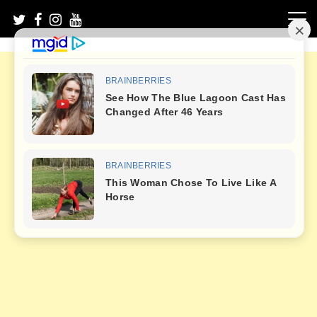
Skip
to
content