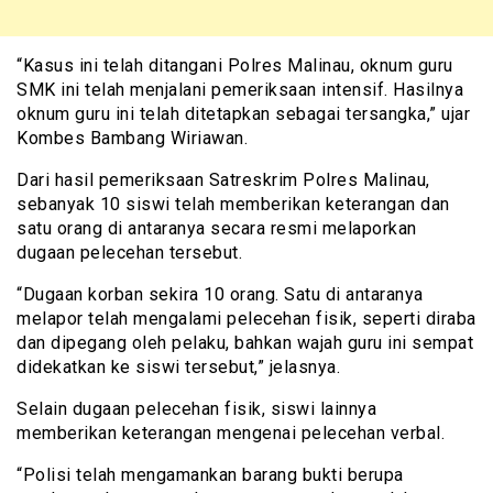
“Kasus ini telah ditangani Polres Malinau, oknum guru
SMK ini telah menjalani pemeriksaan intensif. Hasilnya
oknum guru ini telah ditetapkan sebagai tersangka,” ujar
Kombes Bambang Wiriawan.
Dari hasil pemeriksaan Satreskrim Polres Malinau,
sebanyak 10 siswi telah memberikan keterangan dan
satu orang di antaranya secara resmi melaporkan
dugaan pelecehan tersebut.
“Dugaan korban sekira 10 orang. Satu di antaranya
melapor telah mengalami pelecehan fisik, seperti diraba
dan dipegang oleh pelaku, bahkan wajah guru ini sempat
didekatkan ke siswi tersebut,” jelasnya.
Selain dugaan pelecehan fisik, siswi lainnya
memberikan keterangan mengenai pelecehan verbal.
“Polisi telah mengamankan barang bukti berupa