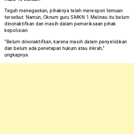
Teguh menegaskan, pihaknya telah merespon temuan
tersebut. Namun, Oknum guru SMKN 1 Malinau itu belum
dinonaktifkan dan masih dalam pemeriksaan pihak
kepolisian.
“Belum dinonaktifkan, karena masih dalam penyelidikan
dan belum ada penetapan hukum atau inkrah,”
ungkapnya.