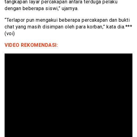
tangkapan layar percakapan antara terduga pelaku
dengan beberapa siswi,” ujarnya.
“Terlapor pun mengakui beberapa percakapan dan bukti
chat yang masih disimpan oleh para korban,” kata dia.***
(voi)
VIDEO REKOMENDASI: