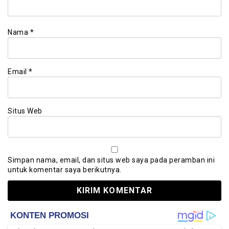
Nama
*
Email
*
Situs Web
Simpan nama, email, dan situs web saya pada peramban ini
untuk komentar saya berikutnya.