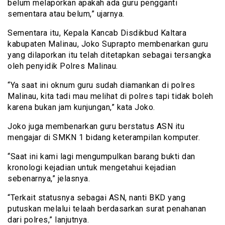
belum melaporkan apakah ada guru pengganti
sementara atau belum,” ujarnya.
Sementara itu, Kepala Kancab Disdikbud Kaltara
kabupaten Malinau, Joko Suprapto membenarkan guru
yang dilaporkan itu telah ditetapkan sebagai tersangka
oleh penyidik Polres Malinau.
“Ya saat ini oknum guru sudah diamankan di polres
Malinau, kita tadi mau melihat di polres tapi tidak boleh
karena bukan jam kunjungan,” kata Joko.
Joko juga membenarkan guru berstatus ASN itu
mengajar di SMKN 1 bidang keterampilan komputer.
“Saat ini kami lagi mengumpulkan barang bukti dan
kronologi kejadian untuk mengetahui kejadian
sebenarnya,” jelasnya.
“Terkait statusnya sebagai ASN, nanti BKD yang
putuskan melalui telaah berdasarkan surat penahanan
dari polres,” lanjutnya.