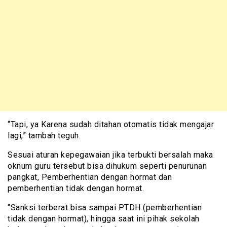
“Tapi, ya Karena sudah ditahan otomatis tidak mengajar
lagi,” tambah teguh.
Sesuai aturan kepegawaian jika terbukti bersalah maka
oknum guru tersebut bisa dihukum seperti penurunan
pangkat, Pemberhentian dengan hormat dan
pemberhentian tidak dengan hormat.
“Sanksi terberat bisa sampai PTDH (pemberhentian
tidak dengan hormat), hingga saat ini pihak sekolah