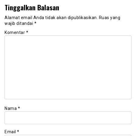
Tinggalkan Balasan
Alamat email Anda tidak akan dipublikasikan.
Ruas yang
wajib ditandai
*
Komentar
*
Nama
*
Email
*