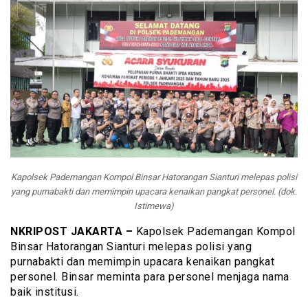
Kapolsek Pademangan Kompol Binsar Hatorangan Sianturi melepas polisi
yang purnabakti dan memimpin upacara kenaikan pangkat personel. (dok.
Istimewa)
NKRIPOST JAKARTA –
Kapolsek Pademangan Kompol
Binsar Hatorangan Sianturi melepas polisi yang
purnabakti dan memimpin upacara kenaikan pangkat
personel. Binsar meminta para personel menjaga nama
baik institusi.