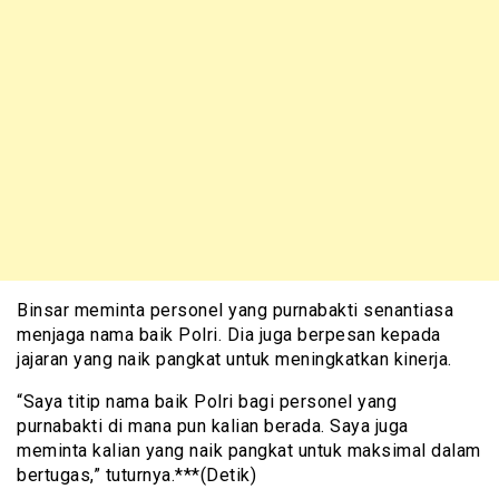
Binsar meminta personel yang purnabakti senantiasa
menjaga nama baik Polri. Dia juga berpesan kepada
jajaran yang naik pangkat untuk meningkatkan kinerja.
“Saya titip nama baik Polri bagi personel yang
purnabakti di mana pun kalian berada. Saya juga
meminta kalian yang naik pangkat untuk maksimal dalam
bertugas,” tuturnya.***(Detik)