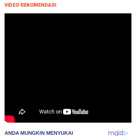
VIDEO REKOMENDASI: