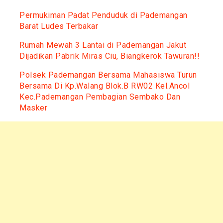
Permukiman Padat Penduduk di Pademangan
Barat Ludes Terbakar
Rumah Mewah 3 Lantai di Pademangan Jakut
Dijadikan Pabrik Miras Ciu, Biangkerok Tawuran!!
Polsek Pademangan Bersama Mahasiswa Turun
Bersama Di Kp.Walang Blok.B RW02 Kel.Ancol
Kec.Pademangan Pembagian Sembako Dan
Masker