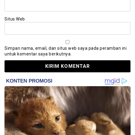
Situs Web
Simpan nama, email, dan situs web saya pada peramban ini
untuk komentar saya berikutnya.