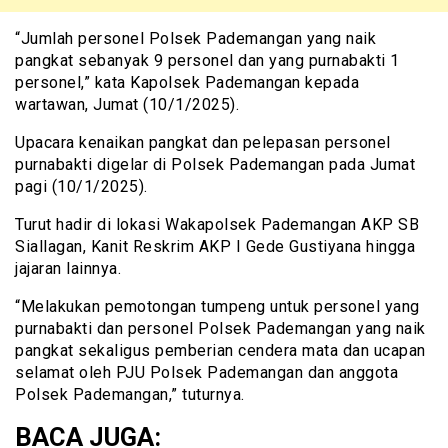
“Jumlah personel Polsek Pademangan yang naik
pangkat sebanyak 9 personel dan yang purnabakti 1
personel,” kata Kapolsek Pademangan kepada
wartawan, Jumat (10/1/2025).
Upacara kenaikan pangkat dan pelepasan personel
purnabakti digelar di Polsek Pademangan pada Jumat
pagi (10/1/2025).
Turut hadir di lokasi Wakapolsek Pademangan AKP SB
Siallagan, Kanit Reskrim AKP I Gede Gustiyana hingga
jajaran lainnya.
“Melakukan pemotongan tumpeng untuk personel yang
purnabakti dan personel Polsek Pademangan yang naik
pangkat sekaligus pemberian cendera mata dan ucapan
selamat oleh PJU Polsek Pademangan dan anggota
Polsek Pademangan,” tuturnya.
BACA JUGA: