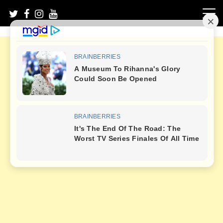
Skip
to
content