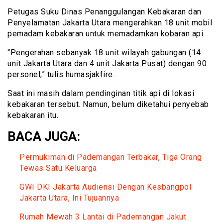
Petugas Suku Dinas Penanggulangan Kebakaran dan
Penyelamatan Jakarta Utara mengerahkan 18 unit mobil
pemadam kebakaran untuk memadamkan kobaran api.
“Pengerahan sebanyak 18 unit wilayah gabungan (14
unit Jakarta Utara dan 4 unit Jakarta Pusat) dengan 90
personel,” tulis humasjakfire.
Saat ini masih dalam pendinginan titik api di lokasi
kebakaran tersebut. Namun, belum diketahui penyebab
kebakaran itu.
BACA JUGA:
Permukiman di Pademangan Terbakar, Tiga Orang
Tewas Satu Keluarga
GWI DKI Jakarta Audiensi Dengan Kesbangpol
Jakarta Utara, Ini Tujuannya
Rumah Mewah 3 Lantai di Pademangan Jakut