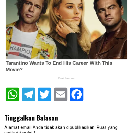
WhatsApp
Telegram
Twitter
Email
Facebook
Tinggalkan Balasan
Alamat email Anda tidak akan dipublikasikan.
Ruas yang