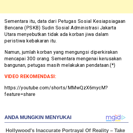
Sementara itu, data dari Petugas Sosial Kesiapsiagaan
Bencana (PSKB) Sudin Sosial Administrasi Jakarta
Utara menyebutkan tidak ada korban jiwa dalam
peristiwa kebakaran itu.
Namun, jumlah korban yang mengungsi diperkirakan
mencapai 300 orang. Sementara mengenai kerusakan
bangunan, petugas masih melakukan pendataan.(*)
VIDEO REKOMENDASI:
https://youtube.com/shorts/MMwQzX6mycM?
feature=share