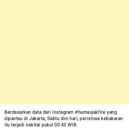
Berdasarkan data dari Instagram #humasjakfire yang
dipantau di Jakarta, Sabtu dini hari, peristiwa kebakaran
itu terjadi sekitar pukul 00.43 WIB.