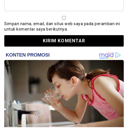
Simpan nama, email, dan situs web saya pada peramban ini
untuk komentar saya berikutnya.