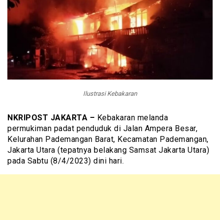
Ilustrasi Kebakaran
NKRIPOST JAKARTA –
Kebakaran melanda
permukiman padat penduduk di Jalan Ampera Besar,
Kelurahan Pademangan Barat, Kecamatan Pademangan,
Jakarta Utara (tepatnya belakang Samsat Jakarta Utara)
pada Sabtu (8/4/2023) dini hari.