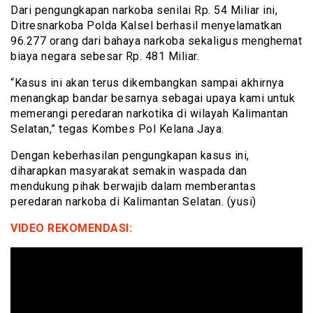
Dari pengungkapan narkoba senilai Rp. 54 Miliar ini,
Ditresnarkoba Polda Kalsel berhasil menyelamatkan
96.277 orang dari bahaya narkoba sekaligus menghemat
biaya negara sebesar Rp. 481 Miliar.
“Kasus ini akan terus dikembangkan sampai akhirnya
menangkap bandar besarnya sebagai upaya kami untuk
memerangi peredaran narkotika di wilayah Kalimantan
Selatan,” tegas Kombes Pol Kelana Jaya.
Dengan keberhasilan pengungkapan kasus ini,
diharapkan masyarakat semakin waspada dan
mendukung pihak berwajib dalam memberantas
peredaran narkoba di Kalimantan Selatan. (yusi)
VIDEO REKOMENDASI: