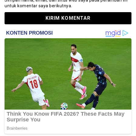
untuk komentar saya berikutnya.