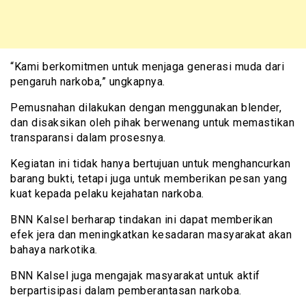
“Kami berkomitmen untuk menjaga generasi muda dari
pengaruh narkoba,” ungkapnya.
Pemusnahan dilakukan dengan menggunakan blender,
dan disaksikan oleh pihak berwenang untuk memastikan
transparansi dalam prosesnya.
Kegiatan ini tidak hanya bertujuan untuk menghancurkan
barang bukti, tetapi juga untuk memberikan pesan yang
kuat kepada pelaku kejahatan narkoba.
BNN Kalsel berharap tindakan ini dapat memberikan
efek jera dan meningkatkan kesadaran masyarakat akan
bahaya narkotika.
BNN Kalsel juga mengajak masyarakat untuk aktif
berpartisipasi dalam pemberantasan narkoba.