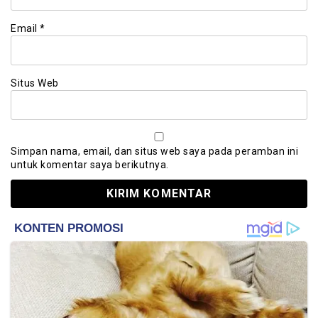
Email
*
Situs Web
Simpan nama, email, dan situs web saya pada peramban ini
untuk komentar saya berikutnya.