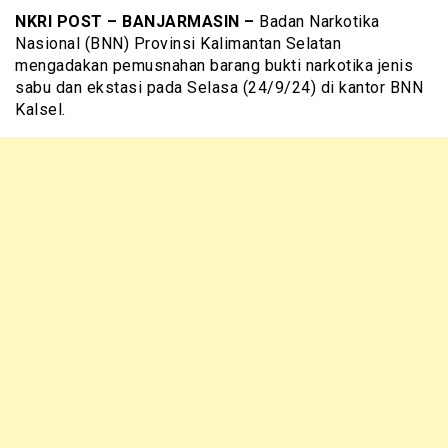
NKRI POST – BANJARMASIN –
Badan Narkotika
Nasional (BNN) Provinsi Kalimantan Selatan
mengadakan pemusnahan barang bukti narkotika jenis
sabu dan ekstasi pada Selasa (24/9/24) di kantor BNN
Kalsel.