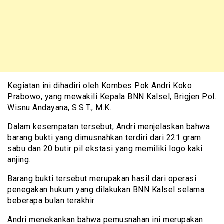
Kegiatan ini dihadiri oleh Kombes Pok Andri Koko
Prabowo, yang mewakili Kepala BNN Kalsel, Brigjen Pol.
Wisnu Andayana, S.S.T., M.K.
Dalam kesempatan tersebut, Andri menjelaskan bahwa
barang bukti yang dimusnahkan terdiri dari 221 gram
sabu dan 20 butir pil ekstasi yang memiliki logo kaki
anjing.
Barang bukti tersebut merupakan hasil dari operasi
penegakan hukum yang dilakukan BNN Kalsel selama
beberapa bulan terakhir.
Andri menekankan bahwa pemusnahan ini merupakan