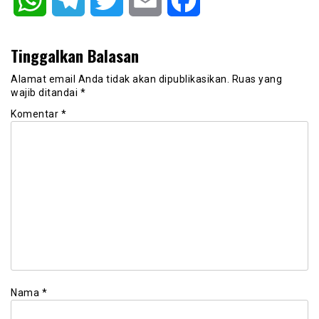
Tinggalkan Balasan
Alamat email Anda tidak akan dipublikasikan.
Ruas yang
wajib ditandai
*
Komentar
*
Nama
*