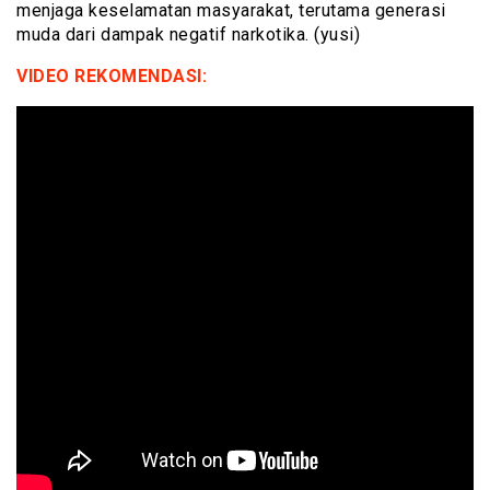
menjaga keselamatan masyarakat, terutama generasi
muda dari dampak negatif narkotika. (yusi)
VIDEO REKOMENDASI: