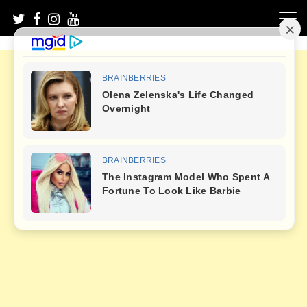
Skip
to
content