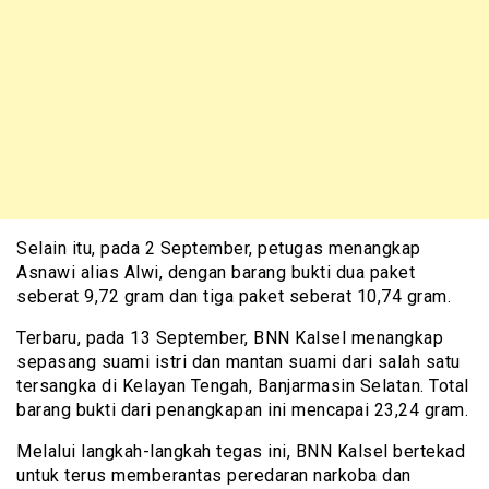
Selain itu, pada 2 September, petugas menangkap
Asnawi alias Alwi, dengan barang bukti dua paket
seberat 9,72 gram dan tiga paket seberat 10,74 gram.
Terbaru, pada 13 September, BNN Kalsel menangkap
sepasang suami istri dan mantan suami dari salah satu
tersangka di Kelayan Tengah, Banjarmasin Selatan. Total
barang bukti dari penangkapan ini mencapai 23,24 gram.
Melalui langkah-langkah tegas ini, BNN Kalsel bertekad
untuk terus memberantas peredaran narkoba dan