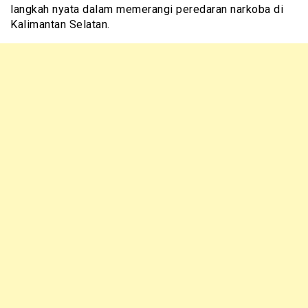
langkah nyata dalam memerangi peredaran narkoba di
Kalimantan Selatan.