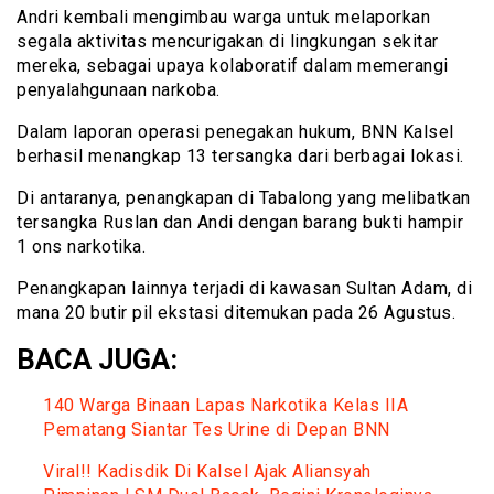
Andri kembali mengimbau warga untuk melaporkan
segala aktivitas mencurigakan di lingkungan sekitar
mereka, sebagai upaya kolaboratif dalam memerangi
penyalahgunaan narkoba.
Dalam laporan operasi penegakan hukum, BNN Kalsel
berhasil menangkap 13 tersangka dari berbagai lokasi.
Di antaranya, penangkapan di Tabalong yang melibatkan
tersangka Ruslan dan Andi dengan barang bukti hampir
1 ons narkotika.
Penangkapan lainnya terjadi di kawasan Sultan Adam, di
mana 20 butir pil ekstasi ditemukan pada 26 Agustus.
BACA JUGA:
140 Warga Binaan Lapas Narkotika Kelas IIA
Pematang Siantar Tes Urine di Depan BNN
Viral!! Kadisdik Di Kalsel Ajak Aliansyah