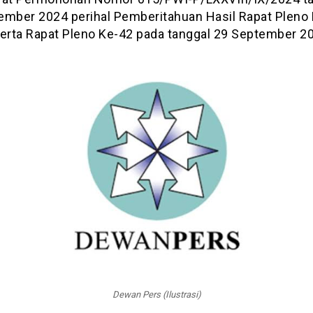
ember 2024 perihal Pemberitahuan Hasil Rapat Pleno
serta Rapat Pleno Ke-42 pada tanggal 29 September 2
Dewan Pers (Ilustrasi)