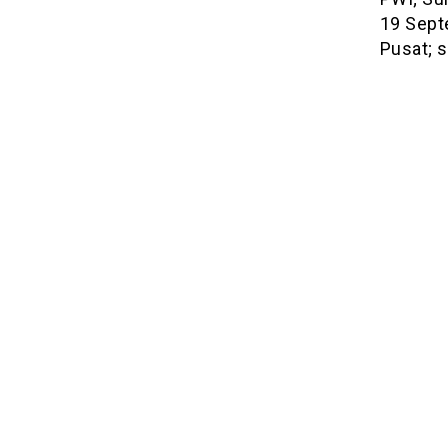
19 Sept
Pusat; 