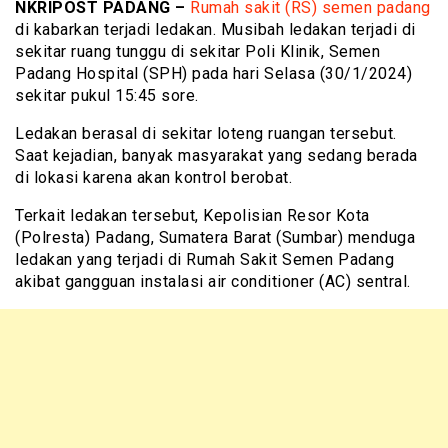
NKRIPOST PADANG –
Rumah sakit (RS) semen padang
di kabarkan terjadi ledakan. Musibah ledakan terjadi di
sekitar ruang tunggu di sekitar Poli Klinik, Semen
Padang Hospital (SPH) pada hari Selasa (30/1/2024)
sekitar pukul 15:45 sore.
Ledakan berasal di sekitar loteng ruangan tersebut.
Saat kejadian, banyak masyarakat yang sedang berada
di lokasi karena akan kontrol berobat.
Terkait ledakan tersebut, Kepolisian Resor Kota
(Polresta) Padang, Sumatera Barat (Sumbar) menduga
ledakan yang terjadi di Rumah Sakit Semen Padang
akibat gangguan instalasi air conditioner (AC) sentral.