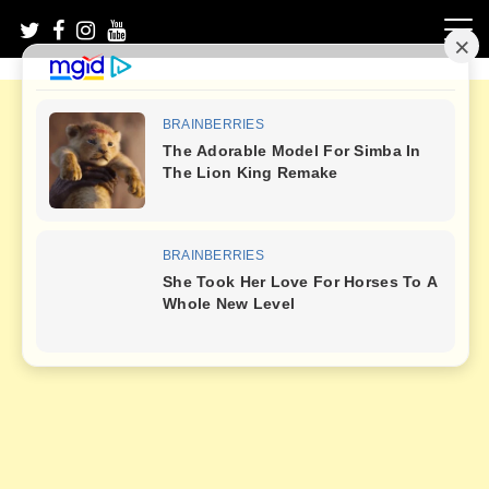
Skip
to
content