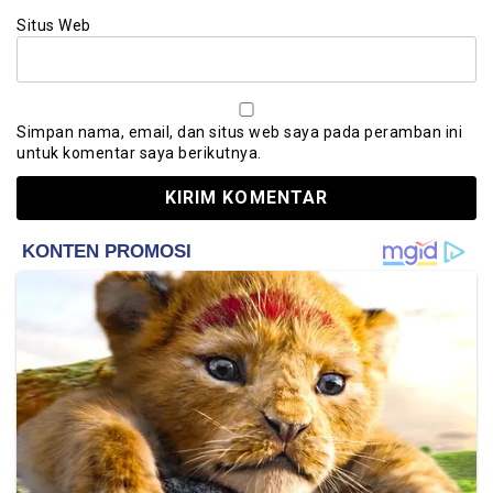
Situs Web
Simpan nama, email, dan situs web saya pada peramban ini
untuk komentar saya berikutnya.