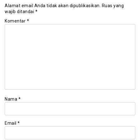
Alamat email Anda tidak akan dipublikasikan.
Ruas yang
wajib ditandai
*
Komentar
*
Nama
*
Email
*