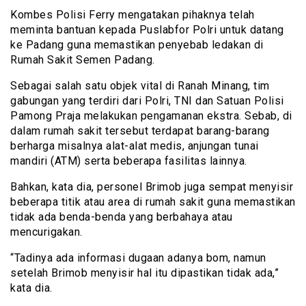
Kombes Polisi Ferry mengatakan pihaknya telah
meminta bantuan kepada Puslabfor Polri untuk datang
ke Padang guna memastikan penyebab ledakan di
Rumah Sakit Semen Padang.
Sebagai salah satu objek vital di Ranah Minang, tim
gabungan yang terdiri dari Polri, TNI dan Satuan Polisi
Pamong Praja melakukan pengamanan ekstra. Sebab, di
dalam rumah sakit tersebut terdapat barang-barang
berharga misalnya alat-alat medis, anjungan tunai
mandiri (ATM) serta beberapa fasilitas lainnya.
Bahkan, kata dia, personel Brimob juga sempat menyisir
beberapa titik atau area di rumah sakit guna memastikan
tidak ada benda-benda yang berbahaya atau
mencurigakan.
“Tadinya ada informasi dugaan adanya bom, namun
setelah Brimob menyisir hal itu dipastikan tidak ada,”
kata dia.