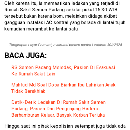
Oleh karena itu, ia memastikan ledakan yang terjadi di
Rumah Sakit Semen Padang sekitar pukul 15.30 WIB
tersebut bukan karena bom, melainkan diduga akibat
gangguan instalasi AC sentral yang berada di lantai tujuh
kemudian merambat ke lantai satu.
Tangkapan Layar Perawat, evakuasi pasien paska Ledakan 30//2024
BACA JUGA:
RS Semen Padang Meledak, Pasien Di Evakuasi
Ke Rumah Sakit Lain
Mahfud Md Soal Dosa Biarkan Ibu Lahirkan Anak
Tidak Berakhlak
Detik-Detik Ledakan Di Rumah Sakit Semen
Padang, Pasien Dan Pengunjung Histeris
Berhamburan Keluar, Banyak Korban Terluka
Hingga saat ini pihak kepolisian setempat juga tidak ada