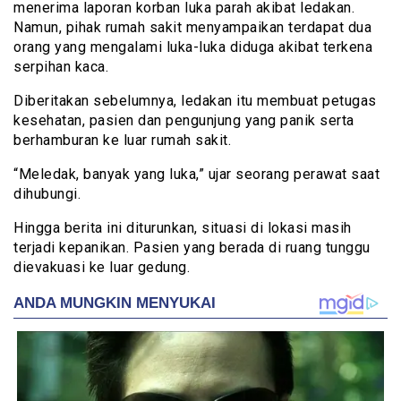
menerima laporan korban luka parah akibat ledakan.
Namun, pihak rumah sakit menyampaikan terdapat dua
orang yang mengalami luka-luka diduga akibat terkena
serpihan kaca.
Diberitakan sebelumnya, ledakan itu membuat petugas
kesehatan, pasien dan pengunjung yang panik serta
berhamburan ke luar rumah sakit.
“Meledak, banyak yang luka,” ujar seorang perawat saat
dihubungi.
Hingga berita ini diturunkan, situasi di lokasi masih
terjadi kepanikan. Pasien yang berada di ruang tunggu
dievakuasi ke luar gedung.