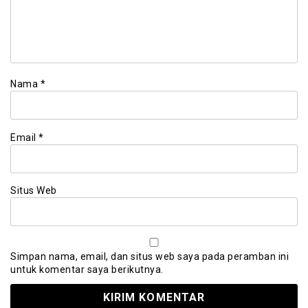
Nama
*
Email
*
Situs Web
Simpan nama, email, dan situs web saya pada peramban ini
untuk komentar saya berikutnya.