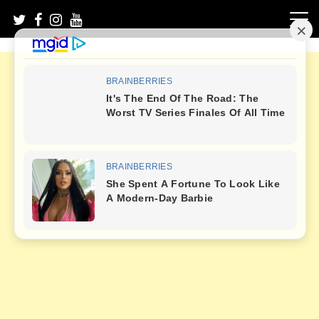
Skip
to
content