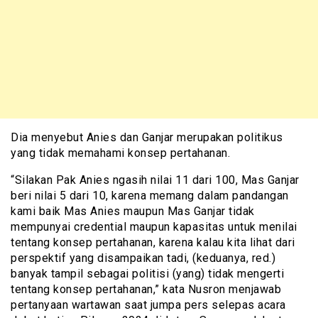
Dia menyebut Anies dan Ganjar merupakan politikus
yang tidak memahami konsep pertahanan.
“Silakan Pak Anies ngasih nilai 11 dari 100, Mas Ganjar
beri nilai 5 dari 10, karena memang dalam pandangan
kami baik Mas Anies maupun Mas Ganjar tidak
mempunyai credential maupun kapasitas untuk menilai
tentang konsep pertahanan, karena kalau kita lihat dari
perspektif yang disampaikan tadi, (keduanya, red.)
banyak tampil sebagai politisi (yang) tidak mengerti
tentang konsep pertahanan,” kata Nusron menjawab
pertanyaan wartawan saat jumpa pers selepas acara