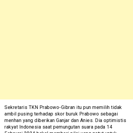
Sekretaris TKN Prabowo-Gibran itu pun memilih tidak
ambil pusing terhadap skor buruk Prabowo sebagai
menhan yang diberikan Ganjar dan Anies. Dia optimistis
rakyat Indonesia saat pemungutan suara pada 14