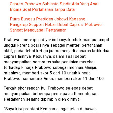
Capres Prabowo Subianto Sindir Ada Yang Asal
Bicara Soal Pertahanan Tanpa Data
Putra Bungsu Presiden Jokowi Kaesang
Pangarep Support Nobar Debat Capres: Prabowo
Sangat Menguasai Pertahanan
Prabowo, meskipun diyakini banyak pihak mampu tampil
unggul karena posisinya sebagai menteri pertahanan
aktif, pada debat ketiga justru menjadi sasaran kritik dua
capres lainnya. Keduanya, dalam sesi debat,
menyampaikan secara terbuka penilaian mereka
terhadap kinerja Prabowo sebagai menhan. Ganjar,
misalnya, memberi skor 5 dari 10 untuk kinerja
Prabowo, sementara Anies memberi skor 11 dari 100.
Terkait skor rendah itu, Prabowo selepas debat
menyampaikan beberapa pencapaian Kementerian
Pertahanan selama dipimpin oleh dirinya.
“Saya kira prestasi Kemhan sangat jelas di bawah