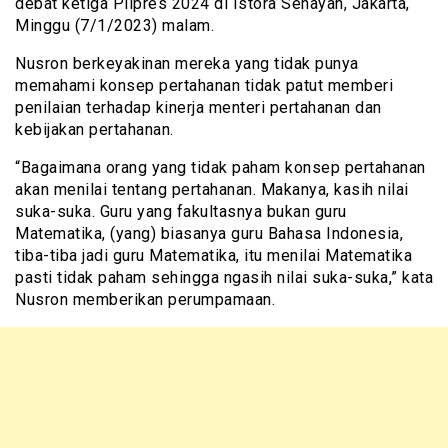
debat ketiga Pilpres 2024 di Istora Senayan, Jakarta,
Minggu (7/1/2023) malam.
Nusron berkeyakinan mereka yang tidak punya
memahami konsep pertahanan tidak patut memberi
penilaian terhadap kinerja menteri pertahanan dan
kebijakan pertahanan.
“Bagaimana orang yang tidak paham konsep pertahanan
akan menilai tentang pertahanan. Makanya, kasih nilai
suka-suka. Guru yang fakultasnya bukan guru
Matematika, (yang) biasanya guru Bahasa Indonesia,
tiba-tiba jadi guru Matematika, itu menilai Matematika
pasti tidak paham sehingga ngasih nilai suka-suka,” kata
Nusron memberikan perumpamaan.