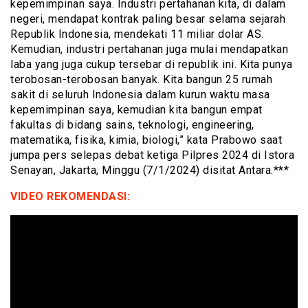
kepemimpinan saya. Industri pertahanan kita, di dalam
negeri, mendapat kontrak paling besar selama sejarah
Republik Indonesia, mendekati 11 miliar dolar AS.
Kemudian, industri pertahanan juga mulai mendapatkan
laba yang juga cukup tersebar di republik ini. Kita punya
terobosan-terobosan banyak. Kita bangun 25 rumah
sakit di seluruh Indonesia dalam kurun waktu masa
kepemimpinan saya, kemudian kita bangun empat
fakultas di bidang sains, teknologi, engineering,
matematika, fisika, kimia, biologi,” kata Prabowo saat
jumpa pers selepas debat ketiga Pilpres 2024 di Istora
Senayan, Jakarta, Minggu (7/1/2024) disitat Antara.***
VIDEO REKOMENDASI: