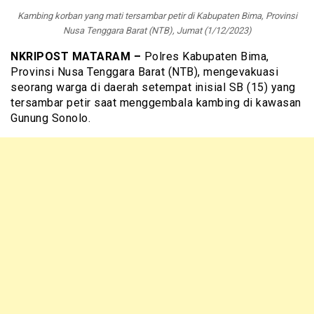
Kambing korban yang mati tersambar petir di Kabupaten Bima, Provinsi
Nusa Tenggara Barat (NTB), Jumat (1/12/2023)
NKRIPOST MATARAM –
Polres Kabupaten Bima,
Provinsi Nusa Tenggara Barat (NTB), mengevakuasi
seorang warga di daerah setempat inisial SB (15) yang
tersambar petir saat menggembala kambing di kawasan
Gunung Sonolo.