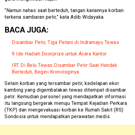
“Namun nahas saat berteduh, tangan kanannya korban
terkena sambaran petir,” kata Adib Widayaka.
BACA JUGA:
Disambar Petir, Tiga Petani di Indramayu Tewas
9 Ide Hadiah Doorprize untuk Acara Kantor
IRT Di Belu Tewas Disambar Petir Saat Hendak
Berteduh, Begini Kronologinya
Selain korban yang tersambar petir, kedelapan ekor
kambing yang digembalakan tewas ditempat disambar
petir. Kemudian personel yang mendapatkan informasi
itu langsung bergerak menuju Tempat Kejadian Perkara
(TKP) dan mengevakuasi korban ke Rumah Sakit (RS)
Sondosia untuk mendapatkan perawatan medis.