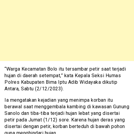
“Warga Kecamatan Bolo itu tersambar petir saat terjadi
hujan di daerah setempat,” kata Kepala Seksi Humas
Polres Kabupaten Bima Iptu Adib Widayaka dikutip
Antara, Sabtu (2/12/2023).
Ia mengatakan kejadian yang menimpa korban itu
berawal saat menggembala kambing di kawasan Gunung
Sanolo dan tiba-tiba terjadi hujan lebat yang disertai
petir pada Jumat (1/12) sore. Karena hujan deras yang
disertai dengan petir, korban berteduh di bawah pohon
guna menghindari hujan.