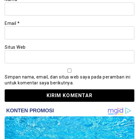
Email
*
Situs Web
Simpan nama, email, dan situs web saya pada peramban ini
untuk komentar saya berikutnya.