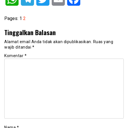
Pages:
1
2
Tinggalkan Balasan
Alamat email Anda tidak akan dipublikasikan.
Ruas yang
wajib ditandai
*
Komentar
*
Nama
*