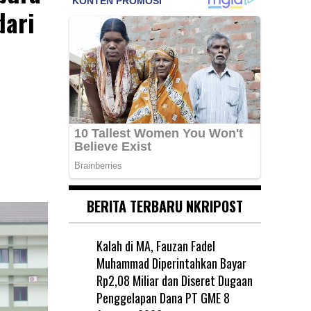
dari
BERITA TERBARU NKRIPOST
Kalah di MA, Fauzan Fadel
Muhammad Diperintahkan Bayar
Rp2,08 Miliar dan Diseret Dugaan
Penggelapan Dana PT GME
8