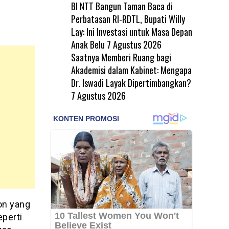
BI NTT Bangun Taman Baca di
Perbatasan RI-RDTL, Bupati Willy
Lay: Ini Investasi untuk Masa Depan
Anak Belu
7 Agustus 2026
Saatnya Memberi Ruang bagi
Akademisi dalam Kabinet: Mengapa
Dr. Iswadi Layak Dipertimbangkan?
7 Agustus 2026
yon yang
perti