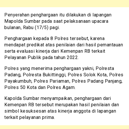
Penyerahan penghargaan itu dilakukan di lapangan
Mapolda Sumbar pada saat pelaksanaan upacara
bulanan, Rabu (17/5) pagi.
Penghargaan kepada 8 Polres tersebut, karena
mendapat predikat atas penilaian dari hasil pemantauan
serta evaluasi kinerja dari Kemenpan RB terkait
Pelayanan Publik pada tahun 2022.
Polres yang menerima penghargaan yakni, Polresta
Padang, Polresta Bukittinggi, Polres Solok Kota, Polres
Payakumbuh, Polres Pariaman, Polres Padang Panjang,
Polres 50 Kota dan Polres Agam.
Kapolda Sumbar menyampaikan, penghargaan dari
Kemenpan RB tersebut merupakan hasil penilaian dan
simbol kesuksesan atas kinerja anggota di lapangan
terkait pelayanan prima.