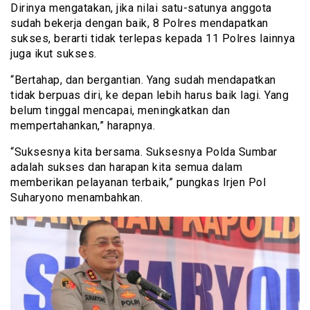
Dirinya mengatakan, jika nilai satu-satunya anggota
sudah bekerja dengan baik, 8 Polres mendapatkan
sukses, berarti tidak terlepas kepada 11 Polres lainnya
juga ikut sukses.
“Bertahap, dan bergantian. Yang sudah mendapatkan
tidak berpuas diri, ke depan lebih harus baik lagi. Yang
belum tinggal mencapai, meningkatkan dan
mempertahankan,” harapnya.
“Suksesnya kita bersama. Suksesnya Polda Sumbar
adalah sukses dan harapan kita semua dalam
memberikan pelayanan terbaik,” pungkas Irjen Pol
Suharyono menambahkan.