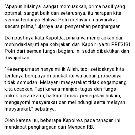
“Apapun nilainya, sangat memuaskan, prima hasil yang
optimal, sangat baik dan seterusnya, itu harapan kita
semua tentunya. Bahwa Polri melayani masyarakat
secara prima,” ujarnya usai penyerahan penghargaan.
Dan pastinya kata Kapolda, pihaknya menerapkan dan
menindaklanjuti apa kebijakan dari Kapolri yaitu PRESISI
Polri dari semua fungsi bagian, ini sudah dibuktikan dan
diwujudkan.
“Kesempurnaan hanya milik Allah, tapi setidaknya kita
tentunya berupaya di tingkat itu walaupun prosesnya
tidak semudah. Melayani masyarakat tidak segampang
kita ucapkan. Tapi karena menjadi tugas dan fungsi
pokok peran kami, harkamtibmas, penegakan hukum,
mengayomi masyarakat dan melindungi serta melayani
masyarakat,” sebutnya.
Oleh karena itu, beberapa Kapolres pada tahapan ini
mendapat penghargaan dari Menpan RB.