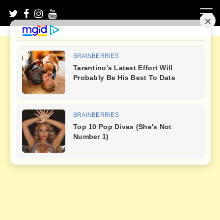
Skip
to
content