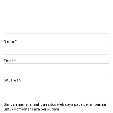
Nama
*
Email
*
Situs Web
Simpan nama, email, dan situs web saya pada peramban ini
untuk komentar saya berikutnya.