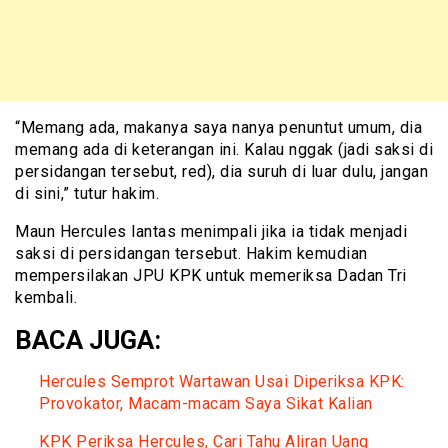
“Memang ada, makanya saya nanya penuntut umum, dia
memang ada di keterangan ini. Kalau nggak (jadi saksi di
persidangan tersebut, red), dia suruh di luar dulu, jangan
di sini,” tutur hakim.
Maun Hercules lantas menimpali jika ia tidak menjadi
saksi di persidangan tersebut. Hakim kemudian
mempersilakan JPU KPK untuk memeriksa Dadan Tri
kembali.
BACA JUGA:
Hercules Semprot Wartawan Usai Diperiksa KPK:
Provokator, Macam-macam Saya Sikat Kalian
KPK Periksa Hercules, Cari Tahu Aliran Uang