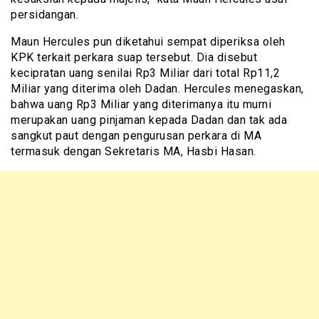
persidangan.
Maun Hercules pun diketahui sempat diperiksa oleh
KPK terkait perkara suap tersebut. Dia disebut
kecipratan uang senilai Rp3 Miliar dari total Rp11,2
Miliar yang diterima oleh Dadan. Hercules menegaskan,
bahwa uang Rp3 Miliar yang diterimanya itu murni
merupakan uang pinjaman kepada Dadan dan tak ada
sangkut paut dengan pengurusan perkara di MA
termasuk dengan Sekretaris MA, Hasbi Hasan.