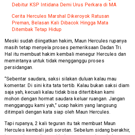
Debitur KSP Intidana Demi Urus Perkara di MA
Cerita Hercules Marshal Dikeroyok Ratusan
Preman, Belasan Kali Dibacok Hingga Mata
Ditembak Tetap Hidup
Meski sudah diingatkan hakim, Maun Hercules rupanya
masih tetap menyela proses pemeriksaan Dadan Tri.
Hal itu membuat hakim kembali menegur Hercules dan
memintanya untuk tidak mengganggu proses
persidangan.
“Sebentar saudara, saksi silakan duluan kalau mau
komentar. Di sini kita tata tertib. Kalau bukan saksi diam
saja yah, kecuali kalau tidak bisa ditertibkan kami
mohon dengan hormat saudara keluar ruangan. Jangan
mengganggu kami yah,” ucap hakim yang langsung
ditimpali dengan kata siap oleh Maun Hercules.
Tapi rupanya, 2 kali teguran itu tak membuat Maun
Hercules kembali jadi sorotan. Sebelum sidang berakhir,