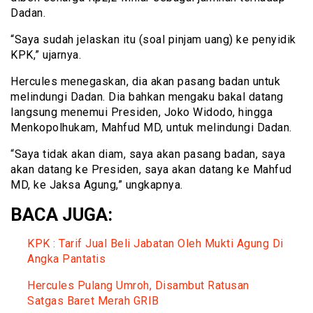
Dadan.
“Saya sudah jelaskan itu (soal pinjam uang) ke penyidik
KPK,” ujarnya.
Hercules menegaskan, dia akan pasang badan untuk
melindungi Dadan. Dia bahkan mengaku bakal datang
langsung menemui Presiden, Joko Widodo, hingga
Menkopolhukam, Mahfud MD, untuk melindungi Dadan.
“Saya tidak akan diam, saya akan pasang badan, saya
akan datang ke Presiden, saya akan datang ke Mahfud
MD, ke Jaksa Agung,” ungkapnya.
BACA JUGA:
KPK : Tarif Jual Beli Jabatan Oleh Mukti Agung Di
Angka Pantatis
Hercules Pulang Umroh, Disambut Ratusan
Satgas Baret Merah GRIB