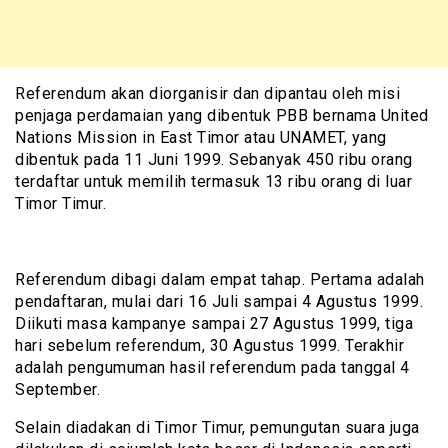
Referendum akan diorganisir dan dipantau oleh misi
penjaga perdamaian yang dibentuk PBB bernama United
Nations Mission in East Timor atau UNAMET, yang
dibentuk pada 11 Juni 1999. Sebanyak 450 ribu orang
terdaftar untuk memilih termasuk 13 ribu orang di luar
Timor Timur.
Referendum dibagi dalam empat tahap. Pertama adalah
pendaftaran, mulai dari 16 Juli sampai 4 Agustus 1999.
Diikuti masa kampanye sampai 27 Agustus 1999, tiga
hari sebelum referendum, 30 Agustus 1999. Terakhir
adalah pengumuman hasil referendum pada tanggal 4
September.
Selain diadakan di Timor Timur, pemungutan suara juga