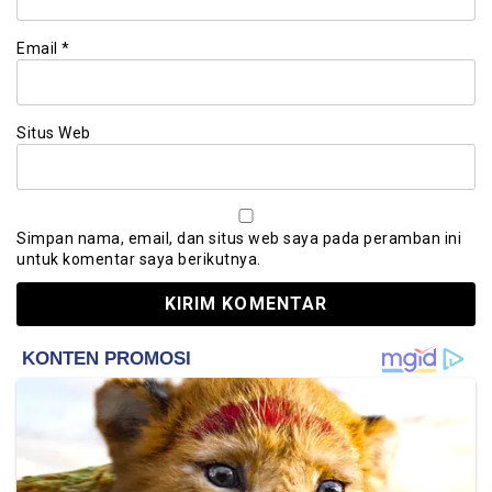
Email
*
Situs Web
Simpan nama, email, dan situs web saya pada peramban ini
untuk komentar saya berikutnya.