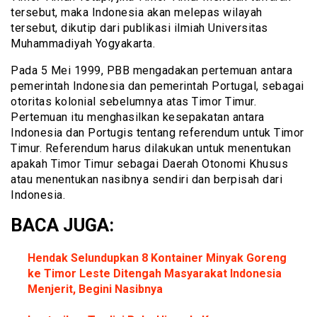
tersebut, maka Indonesia akan melepas wilayah
tersebut, dikutip dari publikasi ilmiah Universitas
Muhammadiyah Yogyakarta.
Pada 5 Mei 1999, PBB mengadakan pertemuan antara
pemerintah Indonesia dan pemerintah Portugal, sebagai
otoritas kolonial sebelumnya atas Timor Timur.
Pertemuan itu menghasilkan kesepakatan antara
Indonesia dan Portugis tentang referendum untuk Timor
Timur. Referendum harus dilakukan untuk menentukan
apakah Timor Timur sebagai Daerah Otonomi Khusus
atau menentukan nasibnya sendiri dan berpisah dari
Indonesia.
BACA JUGA:
Hendak Selundupkan 8 Kontainer Minyak Goreng
ke Timor Leste Ditengah Masyarakat Indonesia
Menjerit, Begini Nasibnya