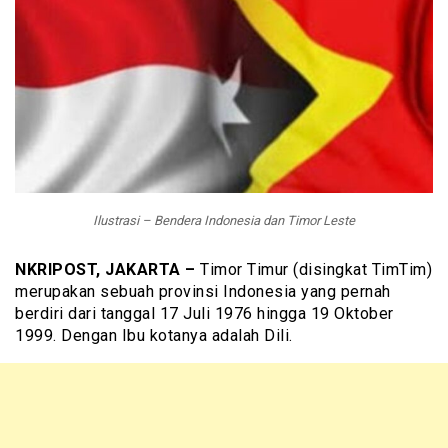
Ilustrasi – Bendera Indonesia dan Timor Leste
NKRIPOST, JAKARTA –
Timor Timur (disingkat TimTim)
merupakan sebuah provinsi Indonesia yang pernah
berdiri dari tanggal 17 Juli 1976 hingga 19 Oktober
1999. Dengan Ibu kotanya adalah Dili.