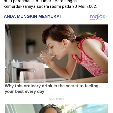
misi perdamaian di Timor Leste hingga
kemerdekaannya secara resmi pada 20 Mei 2002.