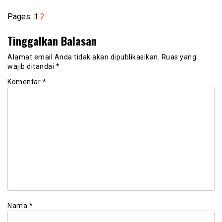
Pages:
1
2
Tinggalkan Balasan
Alamat email Anda tidak akan dipublikasikan.
Ruas yang
wajib ditandai
*
Komentar
*
Nama
*