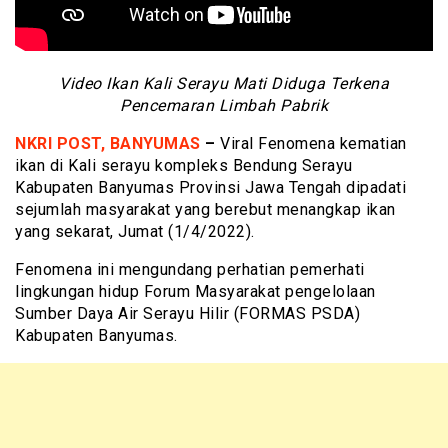
Video Ikan Kali Serayu Mati Diduga Terkena
Pencemaran Limbah Pabrik
NKRI POST
,
BANYUMAS
–
Viral Fenomena kematian
ikan di Kali serayu kompleks Bendung Serayu
Kabupaten Banyumas Provinsi Jawa Tengah dipadati
sejumlah masyarakat yang berebut menangkap ikan
yang sekarat, Jumat (1/4/2022).
Fenomena ini mengundang perhatian pemerhati
lingkungan hidup Forum Masyarakat pengelolaan
Sumber Daya Air Serayu Hilir (FORMAS PSDA)
Kabupaten Banyumas.