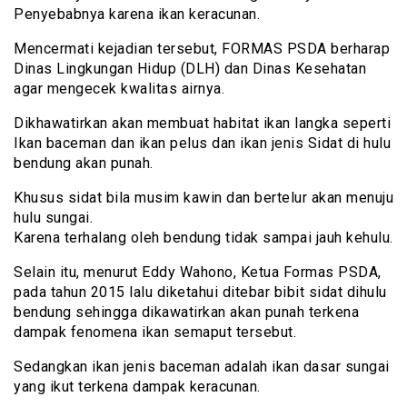
Penyebabnya karena ikan keracunan.
Mencermati kejadian tersebut, FORMAS PSDA berharap
Dinas Lingkungan Hidup (DLH) dan Dinas Kesehatan
agar mengecek kwalitas airnya.
Dikhawatirkan akan membuat habitat ikan langka seperti
Ikan baceman dan ikan pelus dan ikan jenis Sidat di hulu
bendung akan punah.
Khusus sidat bila musim kawin dan bertelur akan menuju
hulu sungai.
Karena terhalang oleh bendung tidak sampai jauh kehulu.
Selain itu, menurut Eddy Wahono, Ketua Formas PSDA,
pada tahun 2015 lalu diketahui ditebar bibit sidat dihulu
bendung sehingga dikawatirkan akan punah terkena
dampak fenomena ikan semaput tersebut.
Sedangkan ikan jenis baceman adalah ikan dasar sungai
yang ikut terkena dampak keracunan.