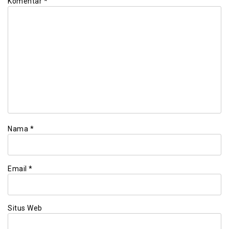
Komentar
*
Nama
*
Email
*
Situs Web