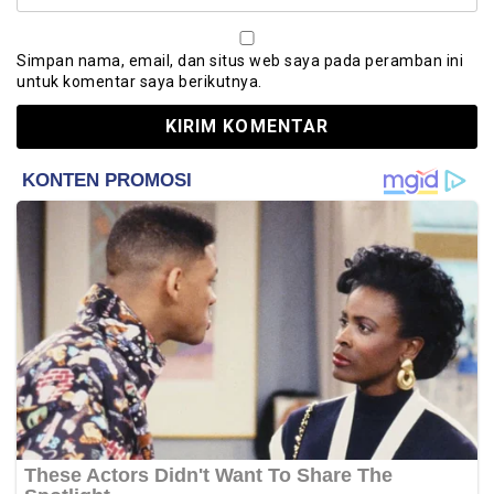
Simpan nama, email, dan situs web saya pada peramban ini
untuk komentar saya berikutnya.