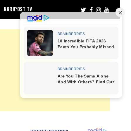
NKRIPOST TV