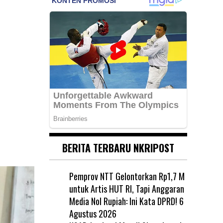
BERITA TERBARU NKRIPOST
Pemprov NTT Gelontorkan Rp1,7 M
untuk Artis HUT RI, Tapi Anggaran
Media Nol Rupiah: Ini Kata DPRD!
6
Agustus 2026