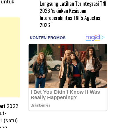
 untuk
Langsung Latihan Terintegrasi TNI
2026 Yakinkan Kesiapan
Interoperabilitas TNI
5 Agustus
2026
ari 2022
ut-
1 (satu)
ang