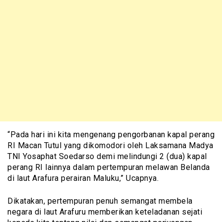
“Pada hari ini kita mengenang pengorbanan kapal perang
RI Macan Tutul yang dikomodori oleh Laksamana Madya
TNI Yosaphat Soedarso demi melindungi 2 (dua) kapal
perang RI lainnya dalam pertempuran melawan Belanda
di laut Arafura perairan Maluku,” Ucapnya.
Dikatakan, pertempuran penuh semangat membela
negara di laut Arafuru memberikan keteladanan sejati