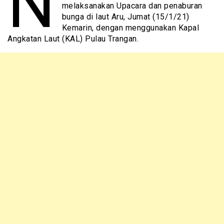
N
melaksanakan Upacara dan penaburan
bunga di laut Aru, Jumat (15/1/21)
Kemarin, dengan menggunakan Kapal
Angkatan Laut (KAL) Pulau Trangan.