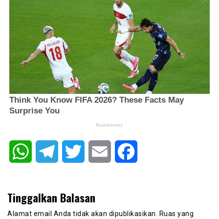
WhatsApp
Telegram
Twitter
Email
Facebook
Tinggalkan Balasan
Alamat email Anda tidak akan dipublikasikan.
Ruas yang