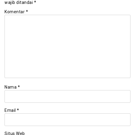
wajib ditandai
*
Komentar
*
Nama
*
Email
*
Situs Web