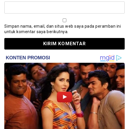
Simpan nama, email, dan situs web saya pada peramban ini
untuk komentar saya berikutnya.