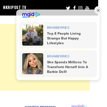
NKRIPOST TV