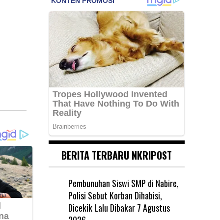
BERITA TERBARU NKRIPOST
Pembunuhan Siswi SMP di Nabire,
Polisi Sebut Korban Dihabisi,
Dicekik Lalu Dibakar
7 Agustus
2026