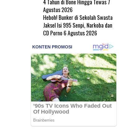
4 Tahun di Bone Hingga Tewas
7
Agustus 2026
Heboh! Bunker di Sekolah Swasta
Jaksel Isi 995 Senpi, Narkoba dan
CD Porno
6 Agustus 2026