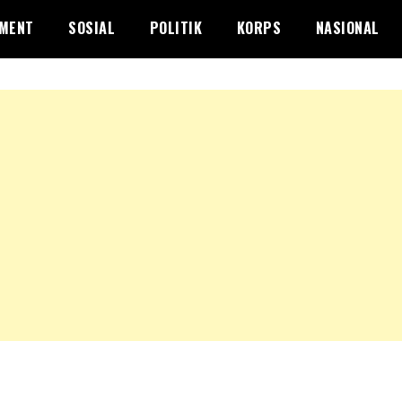
NMENT
SOSIAL
POLITIK
KORPS
NASIONAL