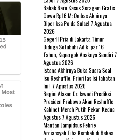
Babak Baru Kasus Seragam Gratis
Gowa Rp16 M: Ombas Akhirnya
Diperiksa Polda Sulsel
7 Agustus
2026
Geger!! Pria di Jakarta Timur
Diduga Setubuhi Adik Ipar 16
Tahun, Kepergok Anaknya Sendiri
7
Agustus 2026
Istana Akhirnya Buka Suara Soal
Isu Reshuffle, Prioritas Isi Jabatan
Ini!
7 Agustus 2026
Begini Alasan Dr. Iswadi Prediksi
Presiden Prabowo Akan Reshuffle
Kabinet Merah Putih Pekan Kedua
Agustus
7 Agustus 2026
Mantan Jampidsus Febrie
Ardiansyah Tiba Kembali di Bekas