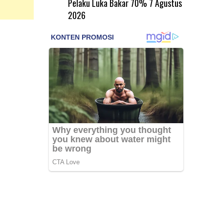
Pelaku Luka Bakar 70%
7 Agustus
2026