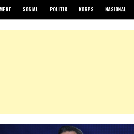
NMENT
SOSIAL
POLITIK
KORPS
NASIONAL