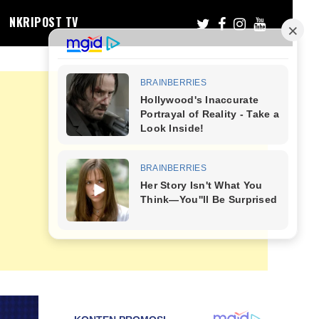
NKRIPOST TV