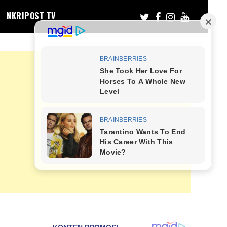
NKRIPOST TV