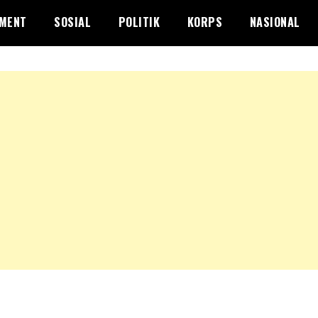
NMENT
SOSIAL
POLITIK
KORPS
NASIONAL