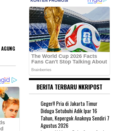
A AGUNG
BERITA TERBARU NKRIPOST
Geger!! Pria di Jakarta Timur
Diduga Setubuhi Adik Ipar 16
Tahun, Kepergok Anaknya Sendiri
7
Agustus 2026