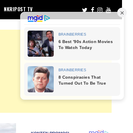
NKRIPOST TV