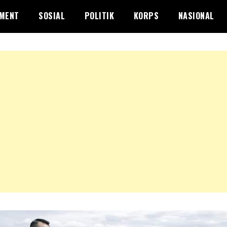
NMENT
SOSIAL
POLITIK
KORPS
NASIONAL