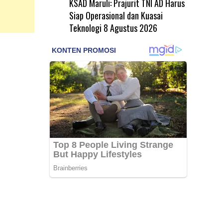
KSAD Maruli: Prajurit TNI AD Harus
Siap Operasional dan Kuasai
Teknologi
8 Agustus 2026