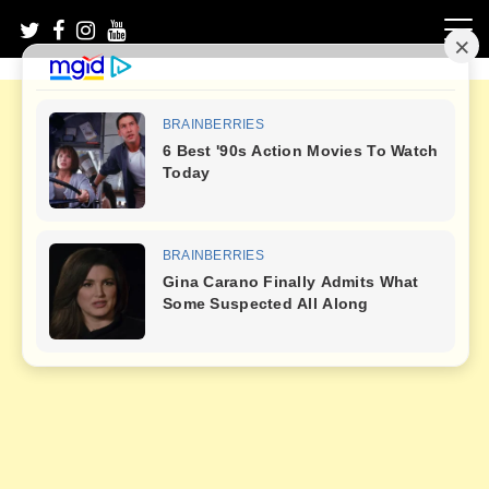
Skip
to
content