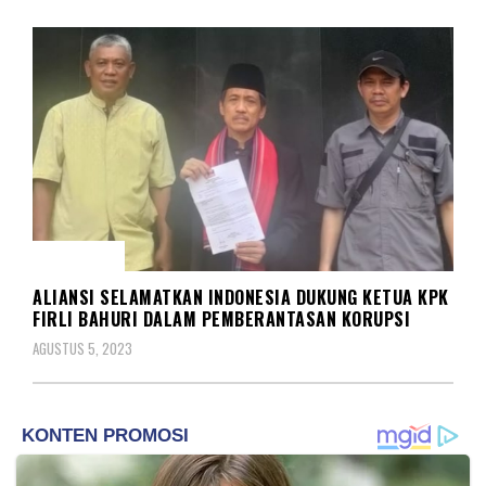
KORUPSI
ALIANSI SELAMATKAN INDONESIA DUKUNG KETUA KPK
FIRLI BAHURI DALAM PEMBERANTASAN KORUPSI
AGUSTUS 5, 2023