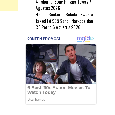
4 Tahun di Bone Hingga Tewas
7
Agustus 2026
Heboh! Bunker di Sekolah Swasta
Jaksel Isi 995 Senpi, Narkoba dan
CD Porno
6 Agustus 2026