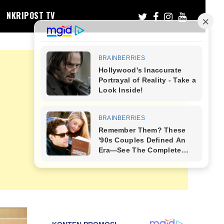
NKRIPOST TV