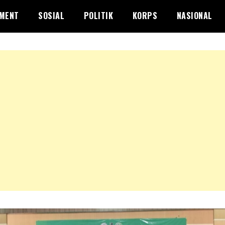
NMENT
SOSIAL
POLITIK
KORPS
NASIONAL