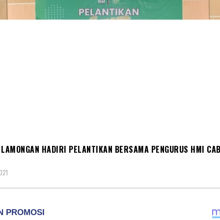
NITAS
 LAMONGAN HADIRI PELANTIKAN BERSAMA PENGURUS HMI CA
021