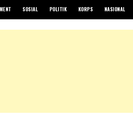
NMENT
SOSIAL
POLITIK
KORPS
NASIONAL