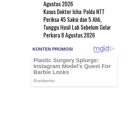
Agustus 2026
Kasus Dokter Icha: Polda NTT
Periksa 45 Saksi dan 5 Ahli,
Tunggu Hasil Lab Sebelum Gelar
Perkara
8 Agustus 2026