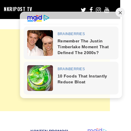
NKRIPOST TV