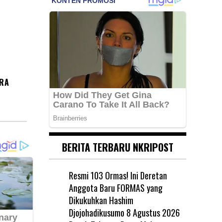
IRA
BERITA TERBARU NKRIPOST
Resmi 103 Ormas! Ini Deretan
Anggota Baru FORMAS yang
Dikukuhkan Hashim
Djojohadikusumo
8 Agustus 2026