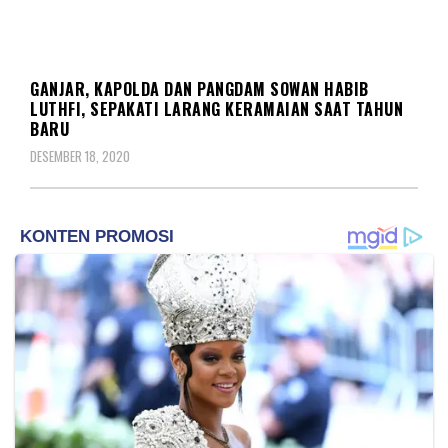
BERITA
GANJAR, KAPOLDA DAN PANGDAM SOWAN HABIB
LUTHFI, SEPAKATI LARANG KERAMAIAN SAAT TAHUN
BARU
DESEMBER 18, 2020