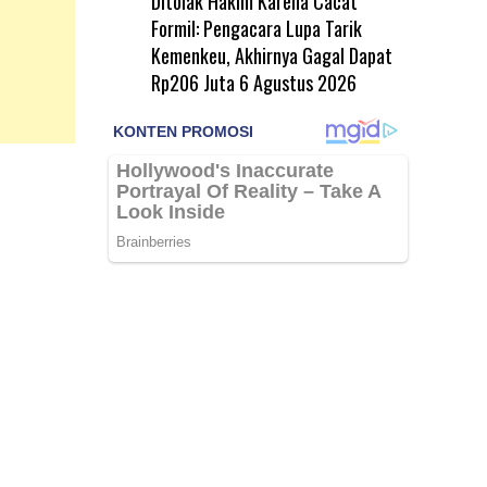
Ditolak Hakim Karena Cacat
Formil: Pengacara Lupa Tarik
Kemenkeu, Akhirnya Gagal Dapat
Rp206 Juta
6 Agustus 2026