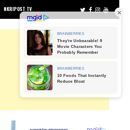
NKRIPOST TV