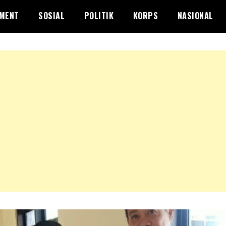
NMENT
SOSIAL
POLITIK
KORPS
NASIONAL