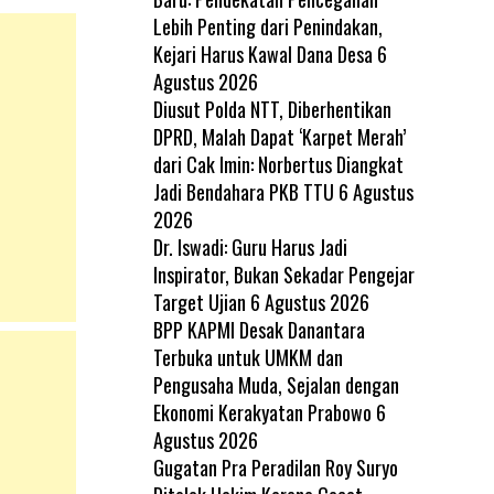
Lebih Penting dari Penindakan,
Kejari Harus Kawal Dana Desa
6
Agustus 2026
Diusut Polda NTT, Diberhentikan
DPRD, Malah Dapat ‘Karpet Merah’
dari Cak Imin: Norbertus Diangkat
Jadi Bendahara PKB TTU
6 Agustus
2026
Dr. Iswadi: Guru Harus Jadi
Inspirator, Bukan Sekadar Pengejar
Target Ujian
6 Agustus 2026
BPP KAPMI Desak Danantara
Terbuka untuk UMKM dan
Pengusaha Muda, Sejalan dengan
Ekonomi Kerakyatan Prabowo
6
Agustus 2026
Gugatan Pra Peradilan Roy Suryo