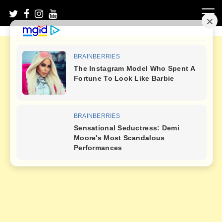
Skip
to
content