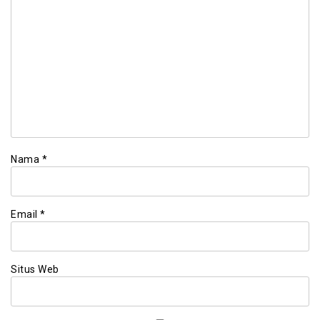
Nama
*
Email
*
Situs Web