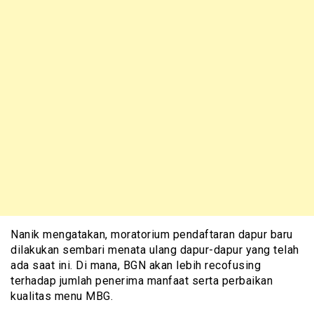
Nanik mengatakan, moratorium pendaftaran dapur baru
dilakukan sembari menata ulang dapur-dapur yang telah
ada saat ini. Di mana, BGN akan lebih recofusing
terhadap jumlah penerima manfaat serta perbaikan
kualitas menu MBG.