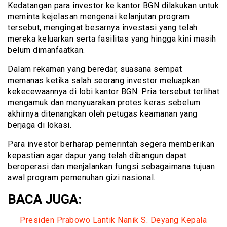
Kedatangan para investor ke kantor BGN dilakukan untuk
meminta kejelasan mengenai kelanjutan program
tersebut, mengingat besarnya investasi yang telah
mereka keluarkan serta fasilitas yang hingga kini masih
belum dimanfaatkan.
Dalam rekaman yang beredar, suasana sempat
memanas ketika salah seorang investor meluapkan
kekecewaannya di lobi kantor BGN. Pria tersebut terlihat
mengamuk dan menyuarakan protes keras sebelum
akhirnya ditenangkan oleh petugas keamanan yang
berjaga di lokasi.
Para investor berharap pemerintah segera memberikan
kepastian agar dapur yang telah dibangun dapat
beroperasi dan menjalankan fungsi sebagaimana tujuan
awal program pemenuhan gizi nasional.
BACA JUGA:
Presiden Prabowo Lantik Nanik S. Deyang Kepala