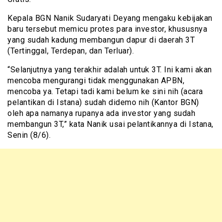
Kepala BGN Nanik Sudaryati Deyang mengaku kebijakan
baru tersebut memicu protes para investor, khususnya
yang sudah kadung membangun dapur di daerah 3T
(Tertinggal, Terdepan, dan Terluar).
“Selanjutnya yang terakhir adalah untuk 3T. Ini kami akan
mencoba mengurangi tidak menggunakan APBN,
mencoba ya. Tetapi tadi kami belum ke sini nih (acara
pelantikan di Istana) sudah didemo nih (Kantor BGN)
oleh apa namanya rupanya ada investor yang sudah
membangun 3T,” kata Nanik usai pelantikannya di Istana,
Senin (8/6).