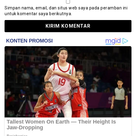
Simpan nama, email, dan situs web saya pada peramban ini
untuk komentar saya berikutnya.