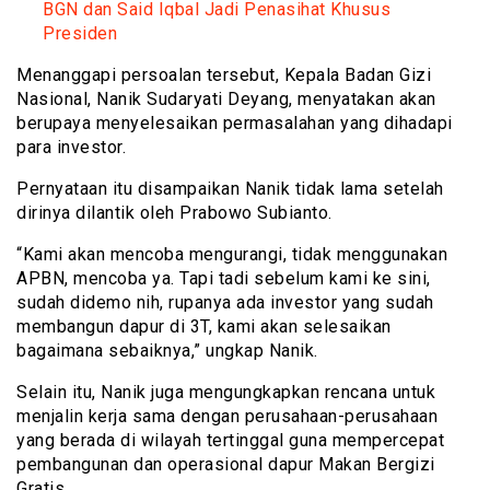
BGN dan Said Iqbal Jadi Penasihat Khusus
Presiden
Menanggapi persoalan tersebut, Kepala Badan Gizi
Nasional, Nanik Sudaryati Deyang, menyatakan akan
berupaya menyelesaikan permasalahan yang dihadapi
para investor.
Pernyataan itu disampaikan Nanik tidak lama setelah
dirinya dilantik oleh Prabowo Subianto.
“Kami akan mencoba mengurangi, tidak menggunakan
APBN, mencoba ya. Tapi tadi sebelum kami ke sini,
sudah didemo nih, rupanya ada investor yang sudah
membangun dapur di 3T, kami akan selesaikan
bagaimana sebaiknya,” ungkap Nanik.
Selain itu, Nanik juga mengungkapkan rencana untuk
menjalin kerja sama dengan perusahaan-perusahaan
yang berada di wilayah tertinggal guna mempercepat
pembangunan dan operasional dapur Makan Bergizi
Gratis.