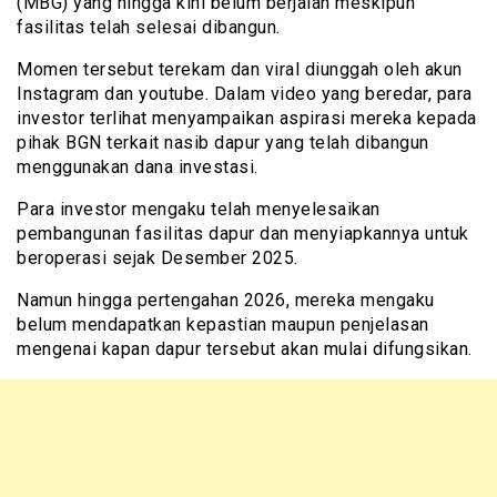
(MBG) yang hingga kini belum berjalan meskipun
fasilitas telah selesai dibangun.
Momen tersebut terekam dan viral diunggah oleh akun
Instagram dan youtube. Dalam video yang beredar, para
investor terlihat menyampaikan aspirasi mereka kepada
pihak BGN terkait nasib dapur yang telah dibangun
menggunakan dana investasi.
Para investor mengaku telah menyelesaikan
pembangunan fasilitas dapur dan menyiapkannya untuk
beroperasi sejak Desember 2025.
Namun hingga pertengahan 2026, mereka mengaku
belum mendapatkan kepastian maupun penjelasan
mengenai kapan dapur tersebut akan mulai difungsikan.