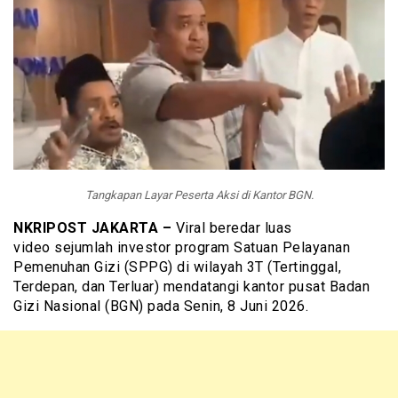
Tangkapan Layar Peserta Aksi di Kantor BGN.
NKRIPOST JAKARTA –
Viral beredar luas
video sejumlah investor program Satuan Pelayanan
Pemenuhan Gizi (SPPG) di wilayah 3T (Tertinggal,
Terdepan, dan Terluar) mendatangi kantor pusat Badan
Gizi Nasional (BGN) pada Senin, 8 Juni 2026.