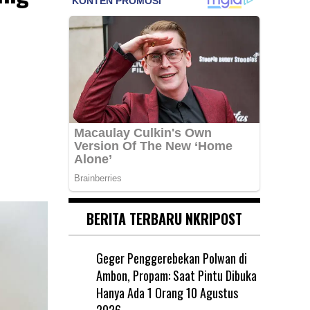
BERITA TERBARU NKRIPOST
Geger Penggerebekan Polwan di
Ambon, Propam: Saat Pintu Dibuka
Hanya Ada 1 Orang
10 Agustus
2026