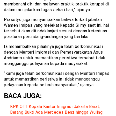
membenahi diri dan melawan praktik-praktik korupsi di
dalam menjalankan tugas sehari hari,” ujarnya.
Prasetyo juga menyampaikan bahwa terkait jabatan
Wamen Imipas yang melekat kepada Silmy saat ini, hal
tersebut akan ditindaklanjuti sesuai dengan ketentuan
peraturan perundang-undangan yang berlaku.
Ia menambahkan pihaknya juga telah berkomunikasi
dengan Menteri Imigrasi dan Pemasyarakatan Agus
Andrianto untuk memastikan peristiwa tersebut tidak
mengganggu pelayanan kepada masyarakat.
“Kami juga telah berkomunikasi dengan Menteri Imipas
untuk memastikan peristiwa ini tidak mengganggu
pelayanan kepada seluruh masyarakat,” ujarnya.
BACA JUGA:
KPK OTT Kepala Kantor Imigrasi Jakarta Barat,
Barang Bukti Ada Mercedes Benz hingga Wuling