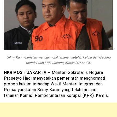
Silmy Karim berjalan menuju mobil tahanan setelah keluar dari Gedung
Merah Putih KPK, Jakarta, Kamis (4/6/2026)
NKRIPOST JAKARTA –
Menteri Sekretaris Negara
Prasetyo Hadi menyatakan pemerintah menghormati
proses hukum terhadap Wakil Menteri Imigrasi dan
Pemasyarakatan Silmy Karim yang telah menjadi
tahanan Komisi Pemberantasan Korupsi (KPK), Kamis.