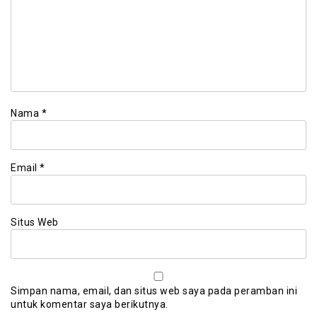
Nama
*
Email
*
Situs Web
Simpan nama, email, dan situs web saya pada peramban ini
untuk komentar saya berikutnya.