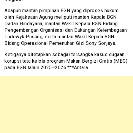
Adapun mantan pimpinan BGN yang diproses hukum
oleh Kejaksaan Agung meliputi mantan Kepala BGN
Dadan Hindayana, mantan Wakil Kepala BGN Bidang
Pengembangan Organisasi dan Dukungan Kelembagaan
Lodewyk Pusung, serta mantan Wakil Kepala BGN
Bidang Operasional Pemenuhan Gizi Sony Sonjaya.
Ketiganya ditetapkan sebagai tersangka kasus dugaan
korupsi tata kelola program Makan Bergizi Gratis (MBG)
pada BGN tahun 2025–2026.***Antara