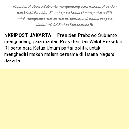
Presiden Prabowo Subianto mengundang para mantan Presiden
dan Wakil Presiden RI serta para Ketua Umum partai politik
untuk menghadiri makan malam bersama di Istana Negara,
Jakarta/DOK Badan Komunikasi RI
NKRIPOST JAKARTA
– Presiden Prabowo Subianto
mengundang para mantan Presiden dan Wakil Presiden
RI serta para Ketua Umum partai politik untuk
menghadiri makan malam bersama di Istana Negara,
Jakarta.