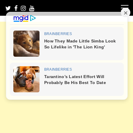
Skip
to
content