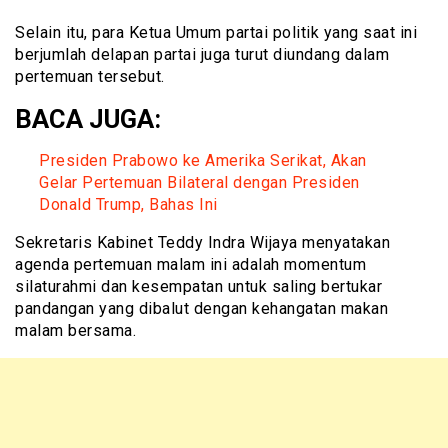
Selain itu, para Ketua Umum partai politik yang saat ini
berjumlah delapan partai juga turut diundang dalam
pertemuan tersebut.
BACA JUGA:
Presiden Prabowo ke Amerika Serikat, Akan
Gelar Pertemuan Bilateral dengan Presiden
Donald Trump, Bahas Ini
Sekretaris Kabinet Teddy Indra Wijaya menyatakan
agenda pertemuan malam ini adalah momentum
silaturahmi dan kesempatan untuk saling bertukar
pandangan yang dibalut dengan kehangatan makan
malam bersama.