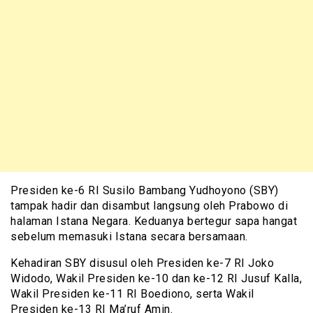
Presiden ke-6 RI Susilo Bambang Yudhoyono (SBY)
tampak hadir dan disambut langsung oleh Prabowo di
halaman Istana Negara. Keduanya bertegur sapa hangat
sebelum memasuki Istana secara bersamaan.
Kehadiran SBY disusul oleh Presiden ke-7 RI Joko
Widodo, Wakil Presiden ke-10 dan ke-12 RI Jusuf Kalla,
Wakil Presiden ke-11 RI Boediono, serta Wakil
Presiden ke-13 RI Ma’ruf Amin.