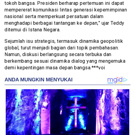
tokoh bangsa. Presiden berharap pertemuan ini dapat
mempererat komunikasi lintas generasi kepemimpinan
nasional serta memperkuat persatuan dalam
menghadapi berbagai tantangan ke depan,” ujar Teddy
ditemui di Istana Negara.
Sejumlah isu strategis, termasuk dinamika geopolitik
global, turut menjadi bagian dari topik pembahasan.
Namun, diskusi berlangsung secara terbuka dan
berkembang sesuai dinamika dialog yang mengemuka
demi kepentingan masa depan bangsa.***voi