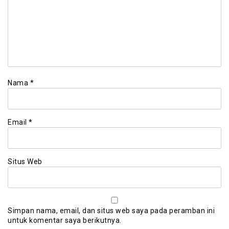
Nama
*
Email
*
Situs Web
Simpan nama, email, dan situs web saya pada peramban ini
untuk komentar saya berikutnya.