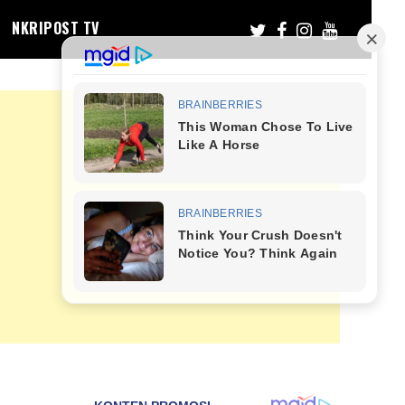
NKRIPOST TV