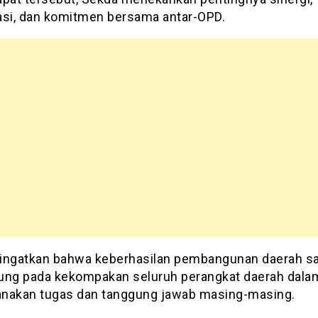
asi, dan komitmen bersama antar-OPD.
ingatkan bahwa keberhasilan pembangunan daerah s
ung pada kekompakan seluruh perangkat daerah dala
nakan tugas dan tanggung jawab masing-masing.