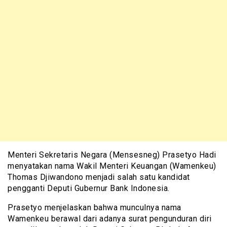
Menteri Sekretaris Negara (Mensesneg) Prasetyo Hadi
menyatakan nama Wakil Menteri Keuangan (Wamenkeu)
Thomas Djiwandono menjadi salah satu kandidat
pengganti Deputi Gubernur Bank Indonesia.
Prasetyo menjelaskan bahwa munculnya nama
Wamenkeu berawal dari adanya surat pengunduran diri