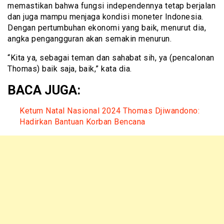
memastikan bahwa fungsi independennya tetap berjalan
dan juga mampu menjaga kondisi moneter Indonesia.
Dengan pertumbuhan ekonomi yang baik, menurut dia,
angka pengangguran akan semakin menurun.
“Kita ya, sebagai teman dan sahabat sih, ya (pencalonan
Thomas) baik saja, baik,” kata dia.
BACA JUGA:
Ketum Natal Nasional 2024 Thomas Djiwandono:
Hadirkan Bantuan Korban Bencana