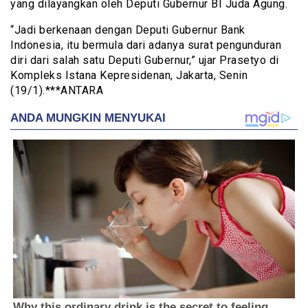
yang dilayangkan oleh Deputi Gubernur BI Juda Agung.
“Jadi berkenaan dengan Deputi Gubernur Bank
Indonesia, itu bermula dari adanya surat pengunduran
diri dari salah satu Deputi Gubernur,” ujar Prasetyo di
Kompleks Istana Kepresidenan, Jakarta, Senin
(19/1).***ANTARA