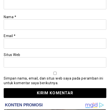
Nama
*
Email
*
Situs Web
Simpan nama, email, dan situs web saya pada peramban ini
untuk komentar saya berikutnya.