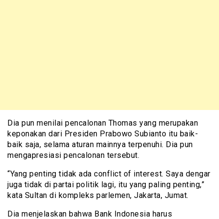
Dia pun menilai pencalonan Thomas yang merupakan
keponakan dari Presiden Prabowo Subianto itu baik-
baik saja, selama aturan mainnya terpenuhi. Dia pun
mengapresiasi pencalonan tersebut.
“Yang penting tidak ada conflict of interest. Saya dengar
juga tidak di partai politik lagi, itu yang paling penting,”
kata Sultan di kompleks parlemen, Jakarta, Jumat.
Dia menjelaskan bahwa Bank Indonesia harus